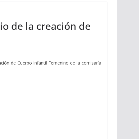
io de la creación de
eación de Cuerpo Infantil Femenino de la comisaría