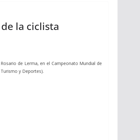
e la ciclista
 de Rosario de Lerma, en el Campeonato Mundial de
 Turismo y Deportes).