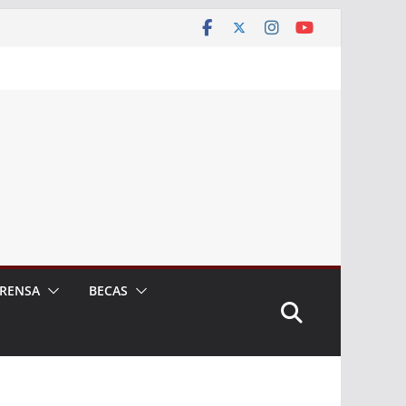
RENSA
BECAS