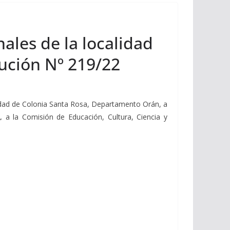
nales de la localidad
ución Nº 219/22
lidad de Colonia Santa Rosa, Departamento Orán, a
2,
a la Comisión de Educación, Cultura, Ciencia y