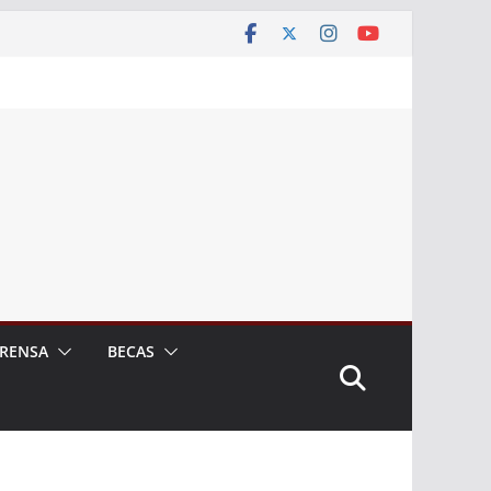
RENSA
BECAS