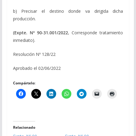
b) Precisar el destino donde va dirigida dicha
producción.
(Expte. Nº 90-31.001/2022,
Corresponde tratamiento
inmediato).
Resolución Nº 128/22
Aprobado el 02/06/2022
Compártelo:
Relacionado