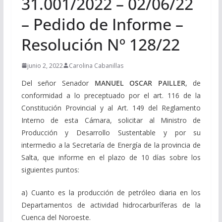
31.001/2022 – 02/06/22
– Pedido de Informe –
Resolución Nº 128/22
junio 2, 2022
Carolina Cabanillas
Del señor Senador
MANUEL OSCAR PAILLER
, de
conformidad a lo preceptuado por el art. 116 de la
Constitución Provincial y al Art. 149 del Reglamento
Interno de esta Cámara, solicitar al Ministro de
Producción y Desarrollo Sustentable y por su
intermedio a la Secretaría de Energía de la provincia de
Salta, que informe en el plazo de 10 días sobre los
siguientes puntos:
a) Cuanto es la producción de petróleo diaria en los
Departamentos de actividad hidrocarburíferas de la
Cuenca del Noroeste.