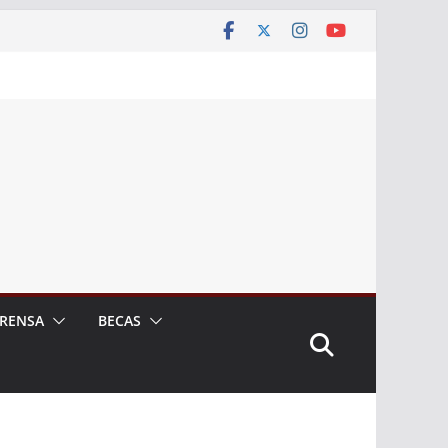
RENSA
BECAS