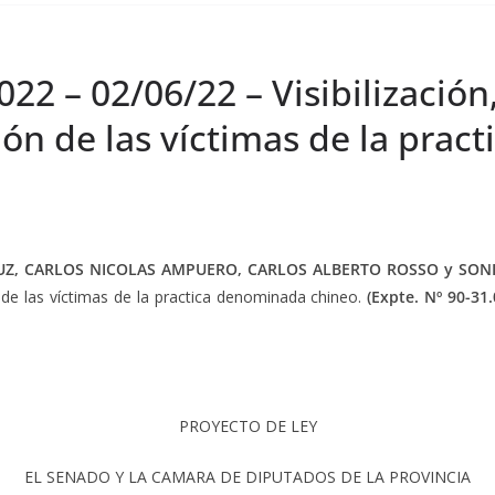
22 – 02/06/22 – Visibilización
ón de las víctimas de la pra
Z, CARLOS NICOLAS AMPUERO, CARLOS ALBERTO ROSSO y SON
n de las víctimas de la practica denominada chineo.
(Expte. Nº 90-31
PROYECTO DE LEY
EL SENADO Y LA CAMARA DE DIPUTADOS DE LA PROVINCIA