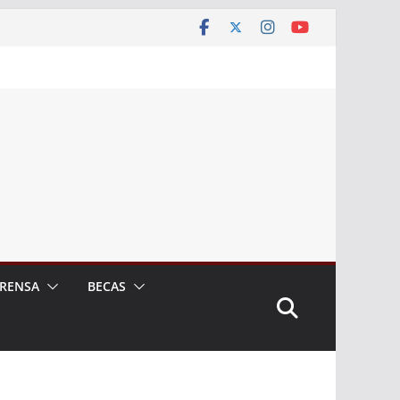
RENSA
BECAS