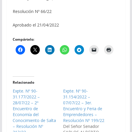
Resolución Nº 66/22
Aprobado el 21/04/2022
Compártelo:
Relacionado
Expte. Nº 90-
Expte. Nº 90-
31.177/2022 –
31.154/2022 –
28/07/22 – 2º
07/07/22 – 3er.
Encuentro de
Encuentro y Feria de
Economía del
Emprendedores –
Conocimiento de Salta
Resolución Nº 199/22
– Resolución Nº
Del Señor Senador