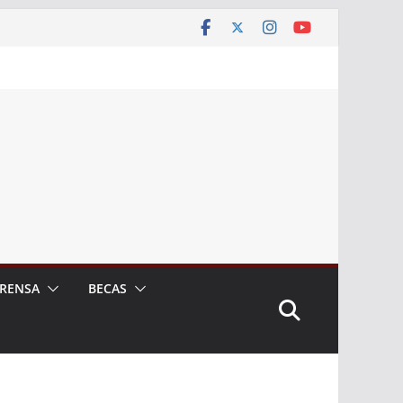
RENSA
BECAS