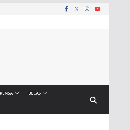
RENSA
BECAS