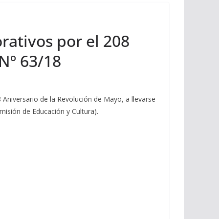
rativos por el 208
 Nº 63/18
Aniversario de la Revolución de Mayo, a llevarse
omisión de Educación y Cultura)
.