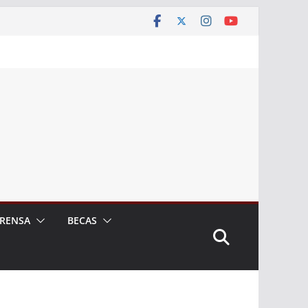
RENSA
BECAS