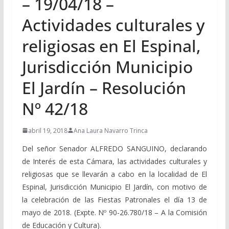
– 19/04/18 –
Actividades culturales y
religiosas en El Espinal,
Jurisdicción Municipio
El Jardín – Resolución
Nº 42/18
abril 19, 2018
Ana Laura Navarro Trinca
Del señor Senador ALFREDO SANGUINO, declarando
de Interés de esta Cámara, las actividades culturales y
religiosas que se llevarán a cabo en la localidad de El
Espinal, Jurisdicción Municipio El Jardín, con motivo de
la celebración de las Fiestas Patronales el día 13 de
mayo de 2018. (Expte. Nº 90-26.780/18 – A la Comisión
de Educación y Cultura).