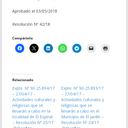
Aprobado el 03/05/2018
Resolución Nº 42/18
Compártelo:
Relacionado
Expte. Nº 90-25.894/17
Expte. Nº 90-25.893/17
– 27/04/17 –
– 27/04/17 –
Actividades culturales y
Actividades culturales y
religiosas que se
religiosas que se
llevarán a cabo en la
llevarán a cabo en el
localidad de El Espinal
Municipio de El Jardín –
– Resolución Nº 25/17
Resolución Nº 24/17