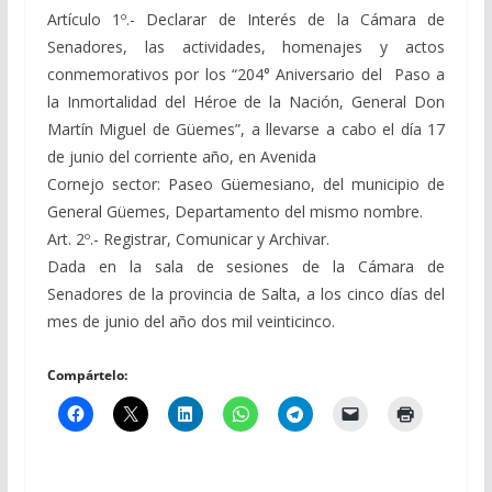
Artículo 1º.- Declarar de Interés de la Cámara de
Senadores, las actividades, homenajes y actos
conmemorativos por los “204° Aniversario del Paso a
la Inmortalidad del Héroe de la Nación, General Don
Martín Miguel de Güemes”, a llevarse a cabo el día 17
de junio del corriente año, en Avenida
Cornejo sector: Paseo Güemesiano, del municipio de
General Güemes, Departamento del mismo nombre.
Art. 2º.- Registrar, Comunicar y Archivar.
Dada en la sala de sesiones de la Cámara de
Senadores de la provincia de Salta, a los cinco días del
mes de junio del año dos mil veinticinco.
Compártelo: