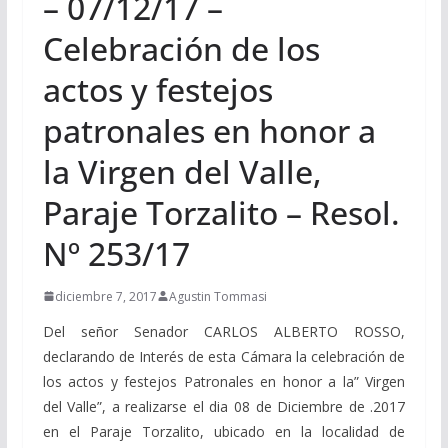
– 07/12/17 –
Celebración de los
actos y festejos
patronales en honor a
la Virgen del Valle,
Paraje Torzalito – Resol.
Nº 253/17
diciembre 7, 2017
Agustin Tommasi
Del señor Senador CARLOS ALBERTO ROSSO,
declarando de Interés de esta Cámara la celebración de
los actos y festejos Patronales en honor a la” Virgen
del Valle”, a realizarse el dia 08 de Diciembre de .2017
en el Paraje Torzalito, ubicado en la localidad de