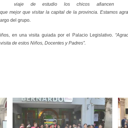
viaje de estudio los chicos afiancen
 que mejor que visitar la capital de la provincia. Estamos a
argo del grupo.
ños, en una visita guiada por el Palacio Legislativo.
“Agra
isita de estos Niños, Docentes y Padres”.