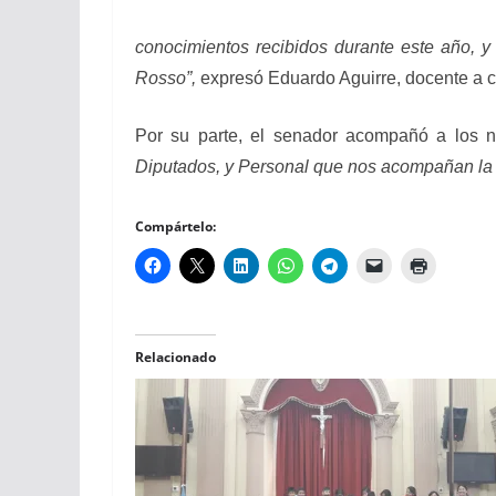
conocimientos recibidos durante este año, y
Rosso”,
expresó Eduardo Aguirre, docente a c
Por su parte, el senador acompañó a los ni
Diputados, y Personal que nos acompañan la v
Compártelo:
Relacionado