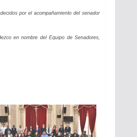
gradecidos por el acompañamiento del senador
dezco en nombre del Equipo de Senadores,