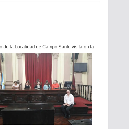
o de la Localidad de Campo Santo visitaron la