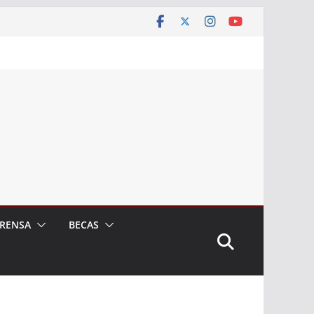
RENSA
BECAS