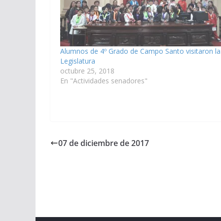
Alumnos de 4º Grado de Campo Santo visitaron la
Legislatura
octubre 25, 2018
En "Actividades senadores"
07 de diciembre de 2017