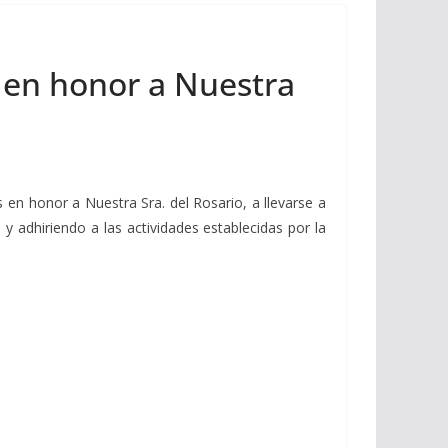
s en honor a Nuestra
n honor a Nuestra Sra. del Rosario, a llevarse a
 adhiriendo a las actividades establecidas por la