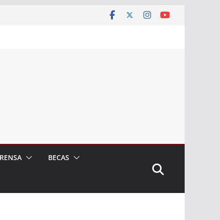
RENSA
BECAS