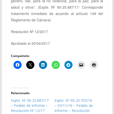
género, vial, para la no violencia, para la paz, para la
salud y otros”.
(Expte. Nº 90-25.887/17- Corresponde
tratamiento inmediato de acuerdo al artículo 149 del
Reglamento de Cámara)
Resolución Nº 12/2017
Aprobado el 20/04/2017
Compártelo:
Relacionado
Expte. Nº 90-25.887/17
Expte. Nº 90-25.703/16
– Pedido de Informe –
– 03/11/16 – Pedido de
Resolución Nº 12/17
Informe – Resolución