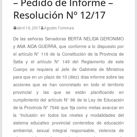
– Pedido de Informe –
Resolución Nº 12/17
abril 19, 2017
Agustin Tommasi
De las señoras Senadoras BERTA NELIDA GERONIMO
y ANA AIDA GUERRA, que conforme a lo dispuesto por
el artículo N° 116 de la Constitución de la Provincia de
Salta y el artículo N° 149 del Reglamento de este
Cuerpo se requiera al Jefe de Gabinete de Ministros
para que en un plazo de 10 (diez) días informe sobre las
acciones que se han concretado en todo el territorio
provincial y las que se están planificando en
cumplimiento del artículo N° 96 de la Ley de Educación
de la Provincia N° 7546 que fija como metas avanzar en
la “inclusión en todos los niveles y modalidades del
sistema educativo provincial contenidos de educación
ambiental, sexual integral responsable, violencia de