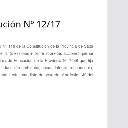
ución Nº 12/17
 116 de la Constitución de la Provincia de Salta
e 10 (diez) días informe sobre las acciones que se
a Ley de Educación de la Provincia N° 7546 que fija
 educación ambiental, sexual integral responsable,
atamiento inmediato de acuerdo al artículo 149 del