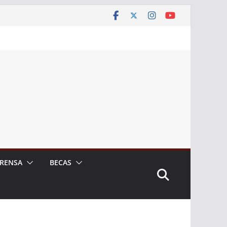
RENSA
BECAS