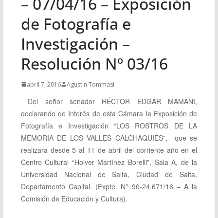
– 07/04/16 – Exposición
de Fotografía e
Investigación –
Resolución Nº 03/16
abril 7, 2016
Agustin Tommasi
Del señor senador HÉCTOR EDGAR MAMANI,
declarando
de Interés de esta Cámara la Exposición de
Fotografía e Investigación “LOS ROSTROS DE LA
MEMORIA DE LOS VALLES CALCHAQUIES”, que se
realizara desde 5 al 11 de abril del corriente año en el
Centro Cultural “Holver Martínez Borelli”, Sala A, de la
Universidad Nacional de Salta, Ciudad de Salta,
Departamento Capital.
(Expte. Nº 90-24.671/16 – A la
Comisión de Educación y Cultura).