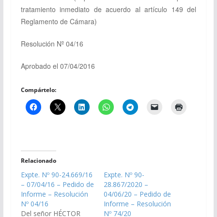
tratamiento inmediato de acuerdo al
artículo 149 del
Reglamento de Cámara)
Resolución Nº 04/16
Aprobado el 07/04/2016
Compártelo:
Relacionado
Expte. Nº 90-24.669/16
Expte. Nº 90-
– 07/04/16 – Pedido de
28.867/2020 –
Informe – Resolución
04/06/20 – Pedido de
Nº 04/16
Informe – Resolución
Del señor HÉCTOR
Nº 74/20