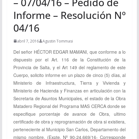
– 07/04/16 – Pedido de
Informe – Resolución Nº
04/16
abril 7, 2016
Agustin Tommasi
Del señor HÉCTOR EDGAR MAMANI, que conforme a lo
dispuesto por el Art. 116 de la Constitución de la
Provincia de Salta, y el Art 149 del reglamento de este
Cuerpo, solicito informe en un plazo de cinco (5) días, al
Ministerio de Infraestructura, Tierra y Vivienda y
Ministerio de Hacienda y Finanzas en articulación con la
Secretaria de Asuntos Municipales, el estado de la Obra
Matadero Regional del Programa MAS CERCA donde se
especifique porcentaje de avance de Obra, ultimo
certificado de obra y reprogramación de obra si existiera,
perteneciente al Municipio San Carlos, Departamento del
mismo nombre. (Expte. Nº 90-24.669/16- Corresponde