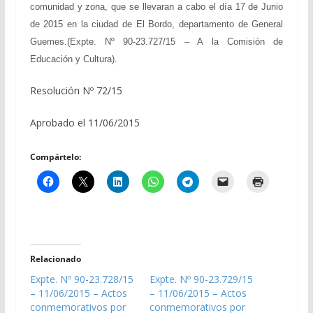
comunidad y zona, que se llevaran a cabo el día 17 de Junio
de 2015 en la ciudad de El Bordo, departamento de General
Guemes.(Expte. Nº 90-23.727/15 – A la Comisión de
Educación y Cultura).
Resolución Nº 72/15
Aprobado el 11/06/2015
Compártelo:
Relacionado
Expte. Nº 90-23.728/15
Expte. Nº 90-23.729/15
– 11/06/2015 – Actos
– 11/06/2015 – Actos
conmemorativos por
conmemorativos por