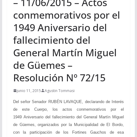
– 11/06/2015 – Actos
conmemorativos por el
1949 Aniversario del
fallecimiento del
General Martín Miguel
de Güemes –
Resolución Nº 72/15
junio 11, 2015
Agustin Tommasi
Del señor Senador RUBÉN LAVAQUE, declarando de Interés
de este Cuerpo, los actos conmemorativos por el
194
9
Aniversario del fallecimiento del General Martín Miguel
de Güemes, organizados por la Municipalidad de El Bordo,
con la participación de los Fortines Gauchos de esa