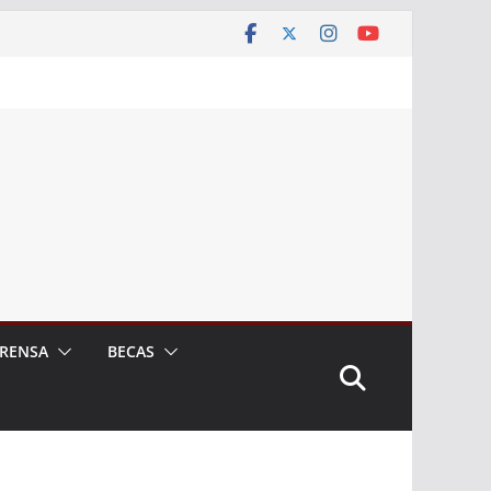
RENSA
BECAS