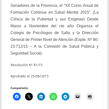
Senadores de la Provincia, el “XII Curso Anual de
Formación Continua en Salud Mental 2015”. (La
Clínica de la Pubertad y sus Enigmas) Desde
Marzo a Noviembre del cte año Organiza el
Colegio de Psicólogos de Salta y la Dirección
General de Primer Nivel de Atención.(Expte. Nº 90-
23.712/15 – A la Comisión de Salud Pública y
Seguridad Social).
Resolución Nº 81/15
Aprobado el 25/06/2015
Compártelo: