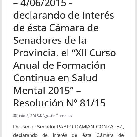
– 4/06/2015 -
declarando de Interés
de ésta Cámara de
Senadores de la
Provincia, el “XII Curso
Anual de Formación
Continua en Salud
Mental 2015” –
Resolución Nº 81/15
junio 8, 2015
Agustin Tommasi
Del señor Senador PABLO DAMIÁN GONZALEZ,
declarando de Interés de ésta Cámara de