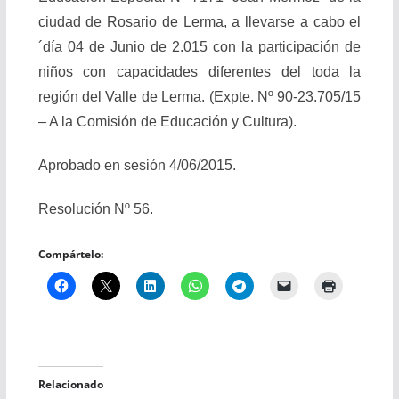
ciudad de Rosario de Lerma, a llevarse a cabo el
´día 04 de Junio de 2.015 con la participación de
niños con capacidades diferentes del toda la
región del Valle de Lerma. (Expte. Nº 90-23.705/15
– A la Comisión de Educación y Cultura).
Aprobado en sesión 4/06/2015.
Resolución Nº 56.
Compártelo:
Relacionado