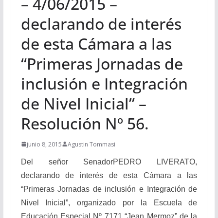
– 4/06/2015 –
declarando de interés
de esta Cámara a las
“Primeras Jornadas de
inclusión e Integración
de Nivel Inicial” –
Resolución Nº 56.
junio 8, 2015
Agustin Tommasi
Del señor SenadorPEDRO LIVERATO,
declarando de interés de esta Cámara a las
“Primeras Jornadas de inclusión e Integración de
Nivel Inicial”, organizado por la Escuela de
Educación Especial Nº 7171 “Jean Mermoz” de la