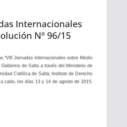
adas Internacionales
olución Nº 96/15
s “VIII
Jornadas Internacionales sobre Medio
 Gobierno de Salta a través del Ministerio de
sidad Católica de Salta; Instituto de Derecho
 a cabo, los días 13 y 14 de agosto de 2015.