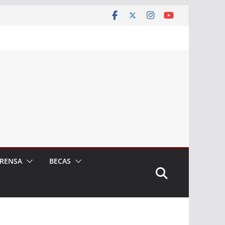
RENSA
BECAS