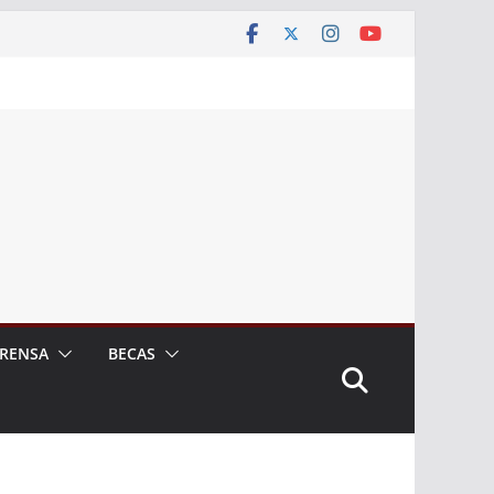
RENSA
BECAS