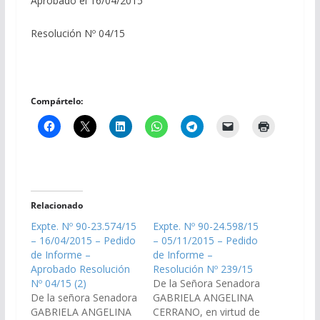
Aprobado el 16/04/2015
Resolución Nº 04/15
Compártelo:
Relacionado
Expte. Nº 90-23.574/15
Expte. Nº 90-24.598/15
– 16/04/2015 – Pedido
– 05/11/2015 – Pedido
de Informe –
de Informe –
Aprobado Resolución
Resolución Nº 239/15
Nº 04/15 (2)
De la Señora Senadora
De la señora Senadora
GABRIELA ANGELINA
GABRIELA ANGELINA
CERRANO, en virtud de