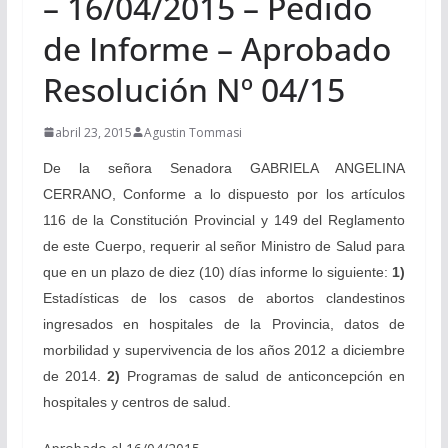
– 16/04/2015 – Pedido
de Informe – Aprobado
Resolución Nº 04/15
abril 23, 2015
Agustin Tommasi
De la señora Senadora GABRIELA ANGELINA
CERRANO,
Conforme a lo dispuesto por los artículos
116 de la Constitución Provincial y 149 del Reglamento
de este Cuerpo, requerir al señor Ministro de Salud para
que en un plazo de diez (10) días informe lo siguiente:
1)
Estadísticas de los casos de abortos clandestinos
ingresados en hospitales de la Provincia, datos de
morbilidad y supervivencia de los años 2012 a diciembre
de 2014.
2)
Programas de salud de anticoncepción en
hospitales y centros de salud.