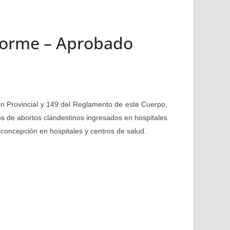
nforme – Aprobado
ión Provincial y 149 del Reglamento de este Cuerpo,
os de abortos clandestinos ingresados en hospitales
concepción en hospitales y centros de salud.