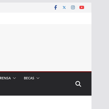
RENSA
BECAS