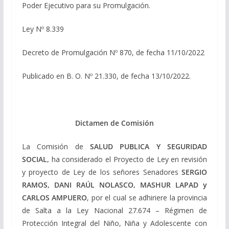
Poder Ejecutivo para su Promulgación.
Ley Nº 8.339
Decreto de Promulgación Nº 870, de fecha 11/10/2022
Publicado en B. O. Nº 21.330, de fecha 13/10/2022.
Dictamen de Comisión
La Comisión de
SALUD PUBLICA Y SEGURIDAD
SOCIAL,
ha considerado el Proyecto de Ley en revisión
y proyecto de Ley de los señores Senadores
SERGIO
RAMOS, DANI RAÚL NOLASCO, MASHUR LAPAD y
CARLOS AMPUERO
, por el cual se adhiriere la provincia
de Salta a la Ley Nacional 27.674 – Régimen de
Protección Integral del Niño, Niña y Adolescente con