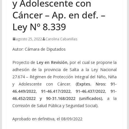
y Adolescente con
Cáncer – Ap. en def. –
Ley Nº 8.339
agosto 25, 2022
Carolina Cabanillas
Autor: Cámara de Diputados
Proyecto de
Ley en Revisión
, por el cual se propone la
adhesión de la provincia de Salta a la Ley Nacional
27.674 – Régimen de Protección Integral del Niño, Niña
y Adolescente con Cáncer.
(Exptes. Nros: 91-
46.449/2022, 91-46.417/2022, 91-46.437/2022, 91-
46.452/2022 y 90-31.168/2022 (unificados),
a la
Comisión de Salud Pública y Seguridad Social).
Aprobado en definitiva, el 08/09/2022