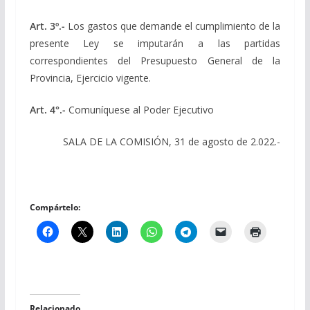
Art. 3º.-
Los gastos que demande el cumplimiento de la
presente Ley se imputarán a las partidas
correspondientes del Presupuesto General de la
Provincia, Ejercicio vigente.
Art. 4°.-
Comuníquese al Poder Ejecutivo
SALA DE LA COMISIÓN, 31 de agosto de 2.022.-
Compártelo:
Relacionado