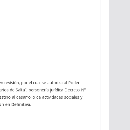
 revisión, por el cual se autoriza al Poder
arios de Salta”, personería jurídica Decreto N°
tino al desarrollo de actividades sociales y
ón en Definitiva.