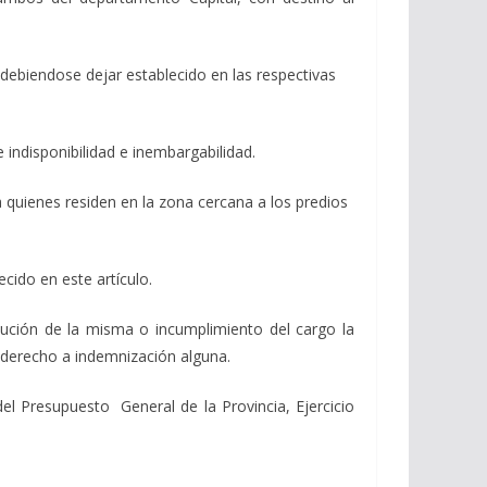
, debiendose dejar establecido en las respectivas
 indisponibilidad e inembargabilidad.
 a quienes residen en la zona cercana a los predios
ecido en este artículo.
olución de la misma o incumplimiento del cargo la
n derecho a indemnización alguna.
el Presupuesto General de la Provincia, Ejercicio