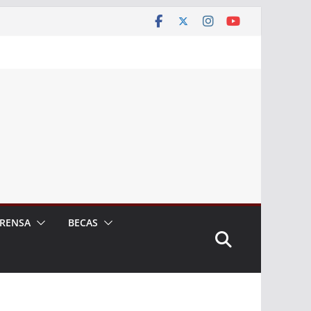
RENSA
BECAS