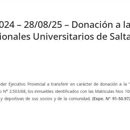
024 – 28/08/25 – Donación a la
onales Universitarios de Salta
der Ejecutivo Provincial a transferir en carácter de donación a la 
eto N° 2.503/68, los inmuebles identificados con las Matriculas Nos 
s y deportivas de sus socios y de la comunidad.
(Expe.
N° 91-50.97