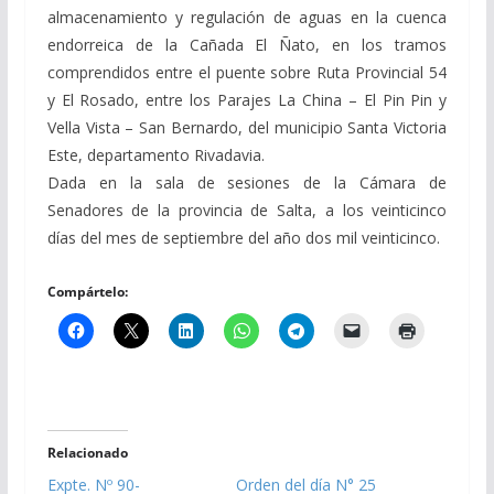
almacenamiento y regulación de aguas en la cuenca
endorreica de la Cañada El Ñato, en los tramos
comprendidos entre el puente sobre Ruta Provincial 54
y El Rosado, entre los Parajes La China – El Pin Pin y
Vella Vista – San Bernardo, del municipio Santa Victoria
Este, departamento Rivadavia.
Dada en la sala de sesiones de la Cámara de
Senadores de la provincia de Salta, a los veinticinco
días del mes de septiembre del año dos mil veinticinco.
Compártelo:
Relacionado
Expte. Nº 90-
Orden del día N° 25