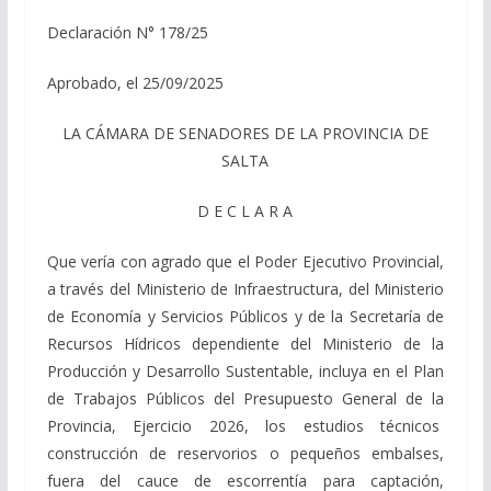
Declaración N° 178/25
Aprobado, el 25/09/2025
LA CÁMARA DE SENADORES DE LA PROVINCIA DE
SALTA
D E C L A R A
Que vería con agrado que el Poder Ejecutivo Provincial,
a través del Ministerio de Infraestructura, del Ministerio
de Economía y Servicios Públicos y de la Secretaría de
Recursos Hídricos dependiente del Ministerio de la
Producción y Desarrollo Sustentable, incluya en el Plan
de Trabajos Públicos del Presupuesto General de la
Provincia, Ejercicio 2026, los estudios técnicos
construcción de reservorios o pequeños embalses,
fuera del cauce de escorrentía para captación,