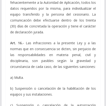
fehacientemente a la Autoridad de Aplicación, todos los
datos requeridos por la misma, para individualizar el
equipo transferido y la persona del cesionario. La
comunicación debe efectuarse dentro de los treinta
(30) días de concretada la operación y tiene el carácter
de declaración jurada.
Art. 16.-
Las infracciones a la presente Ley y a las
normas que en consecuencia se dicten, sin perjuicio de
las responsabilidades en materia penal, civil y
disciplinaria, son pasibles según la gravedad y
circunstancia de cada caso, de las siguientes sanciones:
a) Multa.
b) Suspensión o cancelación de la habilitación de los
equipos y sus instalaciones.
c) Suspensión o cancelación de la autorización