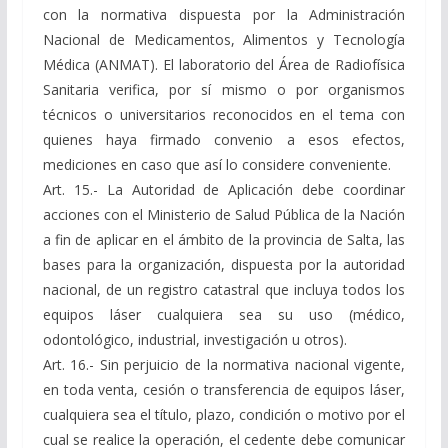
con la normativa dispuesta por la Administración
Nacional de Medicamentos, Alimentos y Tecnología
Médica (ANMAT). El laboratorio del Área de Radiofísica
Sanitaria verifica, por sí mismo o por organismos
técnicos o universitarios reconocidos en el tema con
quienes haya firmado convenio a esos efectos,
mediciones en caso que así lo considere conveniente.
Art. 15.- La Autoridad de Aplicación debe coordinar
acciones con el Ministerio de Salud Pública de la Nación
a fin de aplicar en el ámbito de la provincia de Salta, las
bases para la organización, dispuesta por la autoridad
nacional, de un registro catastral que incluya todos los
equipos láser cualquiera sea su uso (médico,
odontológico, industrial, investigación u otros).
Art. 16.- Sin perjuicio de la normativa nacional vigente,
en toda venta, cesión o transferencia de equipos láser,
cualquiera sea el título, plazo, condición o motivo por el
cual se realice la operación, el cedente debe comunicar