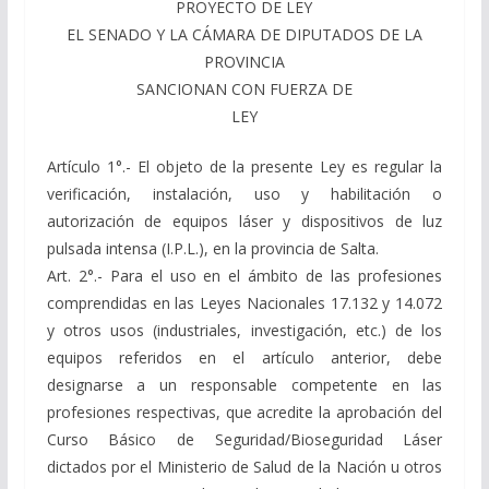
PROYECTO DE LEY
EL SENADO Y LA CÁMARA DE DIPUTADOS DE LA
PROVINCIA
SANCIONAN CON FUERZA DE
LEY
Artículo 1°.- El objeto de la presente Ley es regular la
verificación, instalación, uso y habilitación o
autorización de equipos láser y dispositivos de luz
pulsada intensa (I.P.L.), en la provincia de Salta.
Art. 2°.- Para el uso en el ámbito de las profesiones
comprendidas en las Leyes Nacionales 17.132 y 14.072
y otros usos (industriales, investigación, etc.) de los
equipos referidos en el artículo anterior, debe
designarse a un responsable competente en las
profesiones respectivas, que acredite la aprobación del
Curso Básico de Seguridad/Bioseguridad Láser
dictados por el Ministerio de Salud de la Nación u otros