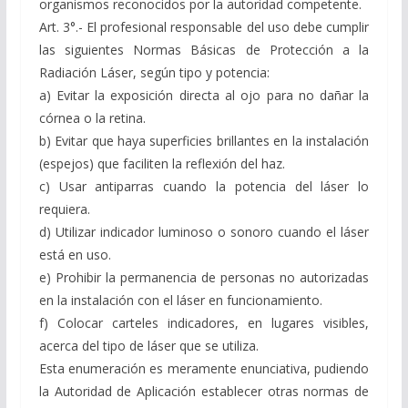
organismos reconocidos por la autoridad competente.
Art. 3°.- El profesional responsable del uso debe cumplir
las siguientes Normas Básicas de Protección a la
Radiación Láser, según tipo y potencia:
a) Evitar la exposición directa al ojo para no dañar la
córnea o la retina.
b) Evitar que haya superficies brillantes en la instalación
(espejos) que faciliten la reflexión del haz.
c) Usar antiparras cuando la potencia del láser lo
requiera.
d) Utilizar indicador luminoso o sonoro cuando el láser
está en uso.
e) Prohibir la permanencia de personas no autorizadas
en la instalación con el láser en funcionamiento.
f) Colocar carteles indicadores, en lugares visibles,
acerca del tipo de láser que se utiliza.
Esta enumeración es meramente enunciativa, pudiendo
la Autoridad de Aplicación establecer otras normas de