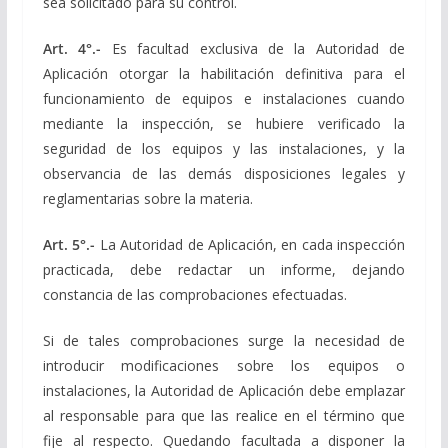
sea solicitado para su control.
Art. 4°.-
Es facultad exclusiva de la Autoridad de
Aplicación otorgar la habilitación definitiva para el
funcionamiento de equipos e instalaciones cuando
mediante la inspección, se hubiere verificado la
seguridad de los equipos y las instalaciones, y la
observancia de las demás disposiciones legales y
reglamentarias sobre la materia.
Art. 5°.-
La Autoridad de Aplicación, en cada inspección
practicada, debe redactar un informe, dejando
constancia de las comprobaciones efectuadas.
Si de tales comprobaciones surge la necesidad de
introducir modificaciones sobre los equipos o
instalaciones, la Autoridad de Aplicación debe emplazar
al responsable para que las realice en el término que
fije al respecto. Quedando facultada a disponer la