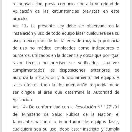
responsabilidad, previa comunicación a la Autoridad de
Aplicación de las circunstancias previstas en este
artículo.
Art. 13.- La presente Ley debe ser observada en la
instalación y uso de todo equipo láser cualquiera sea su
uso, a excepción de los láseres de muy baja potencia
de uso no médico empleados como indicadores o
punteros, utilizados en la docencia y otros que por igual
razón técnica no precisen ser verificados. Una vez
cumplimentados las disposiciones anteriores se
autoriza la instalación y funcionamiento del equipo. A
tales efectos toda la documentación requerida debe
ser dirigida al área que determine la Autoridad de
Aplicación.
Art. 14.- De conformidad con la Resolución N° 1271/01
del Ministerio de Salud Pública de la Nación, el
fabricante nacional o importador de equipos láser,
cualquiera sea su uso, debe estar inscripto y cumplir