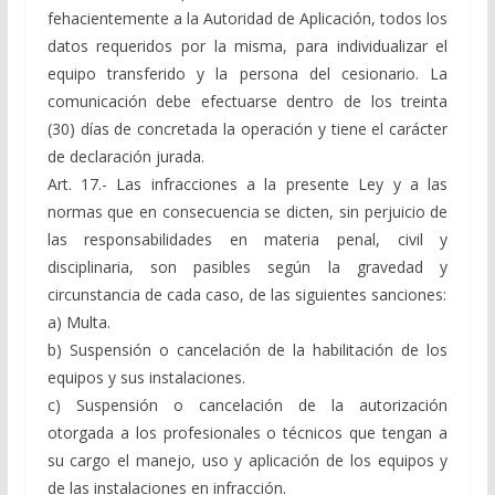
fehacientemente a la Autoridad de Aplicación, todos los
datos requeridos por la misma, para individualizar el
equipo transferido y la persona del cesionario. La
comunicación debe efectuarse dentro de los treinta
(30) días de concretada la operación y tiene el carácter
de declaración jurada.
Art. 17.- Las infracciones a la presente Ley y a las
normas que en consecuencia se dicten, sin perjuicio de
las responsabilidades en materia penal, civil y
disciplinaria, son pasibles según la gravedad y
circunstancia de cada caso, de las siguientes sanciones:
a) Multa.
b) Suspensión o cancelación de la habilitación de los
equipos y sus instalaciones.
c) Suspensión o cancelación de la autorización
otorgada a los profesionales o técnicos que tengan a
su cargo el manejo, uso y aplicación de los equipos y
de las instalaciones en infracción.