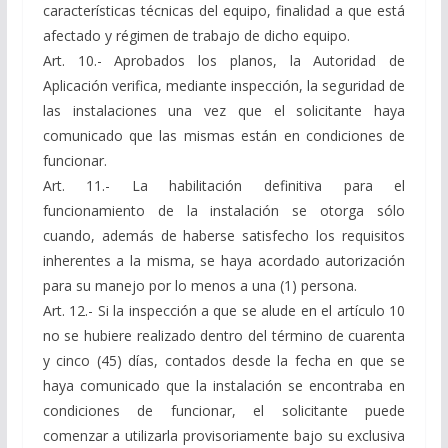
características técnicas del equipo, finalidad a que está
afectado y régimen de trabajo de dicho equipo.
Art. 10.- Aprobados los planos, la Autoridad de
Aplicación verifica, mediante inspección, la seguridad de
las instalaciones una vez que el solicitante haya
comunicado que las mismas están en condiciones de
funcionar.
Art. 11.- La habilitación definitiva para el
funcionamiento de la instalación se otorga sólo
cuando, además de haberse satisfecho los requisitos
inherentes a la misma, se haya acordado autorización
para su manejo por lo menos a una (1) persona.
Art. 12.- Si la inspección a que se alude en el artículo 10
no se hubiere realizado dentro del término de cuarenta
y cinco (45) días, contados desde la fecha en que se
haya comunicado que la instalación se encontraba en
condiciones de funcionar, el solicitante puede
comenzar a utilizarla provisoriamente bajo su exclusiva