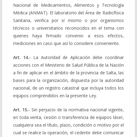
Nacional de Medicamentos, Alimentos y Tecnología
Médica (ANMAT). El laboratorio del Área de Radiofísica
Sanitaria, verifica por sí mismo o por organismos
técnicos o universitarios reconocidos en el tema con
quienes haya firmado convenio a esos efectos,
mediciones en caso que así lo considere conveniente.
Art. 14.-
La Autoridad de Aplicación debe coordinar
acciones con el Ministerio de Salud Pública de la Nación
a fin de aplicar en el ámbito de la provincia de Salta, las
bases para la organización, dispuesta por la autoridad
nacional, de un registro catastral que incluya todos los
equipos comprendidos en la presente Ley.
Art. 15.-
Sin perjuicio de la normativa nacional vigente,
en toda venta, cesión o transferencia de equipos láser,
cualquiera sea el título, plazo, condición o motivo por el
cual se realice la operación, el cedente debe comunicar