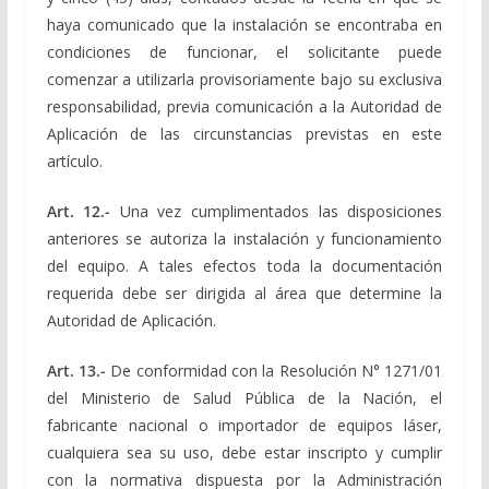
haya comunicado que la instalación se encontraba en
condiciones de funcionar, el solicitante puede
comenzar a utilizarla provisoriamente bajo su exclusiva
responsabilidad, previa comunicación a la Autoridad de
Aplicación de las circunstancias previstas en este
artículo.
Art. 12.-
Una vez cumplimentados las disposiciones
anteriores se autoriza la instalación y funcionamiento
del equipo. A tales efectos toda la documentación
requerida debe ser dirigida al área que determine la
Autoridad de Aplicación.
Art. 13.-
De conformidad con la Resolución N° 1271/01
del Ministerio de Salud Pública de la Nación, el
fabricante nacional o importador de equipos láser,
cualquiera sea su uso, debe estar inscripto y cumplir
con la normativa dispuesta por la Administración