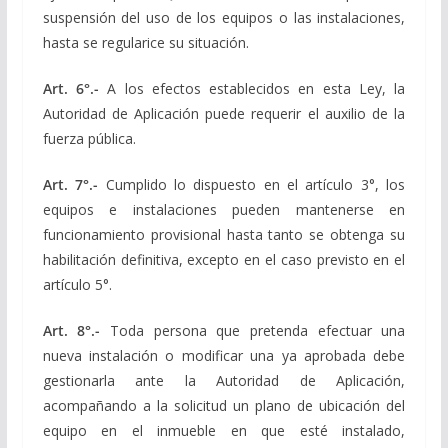
suspensión del uso de los equipos o las instalaciones,
hasta se regularice su situación.
Art. 6°.-
A los efectos establecidos en esta Ley, la
Autoridad de Aplicación puede requerir el auxilio de la
fuerza pública.
Art. 7°.-
Cumplido lo dispuesto en el artículo 3°, los
equipos e instalaciones pueden mantenerse en
funcionamiento provisional hasta tanto se obtenga su
habilitación definitiva, excepto en el caso previsto en el
artículo 5°.
Art. 8°.-
Toda persona que pretenda efectuar una
nueva instalación o modificar una ya aprobada debe
gestionarla ante la Autoridad de Aplicación,
acompañando a la solicitud un plano de ubicación del
equipo en el inmueble en que esté instalado,