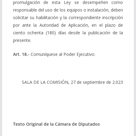
promulgación de esta Ley se desempeñen como
responsable del uso de los equipos o instalación, deben
solicitar su habilitación y la correspondiente inscripción
por ante la Autoridad de Aplicación, en el plazo de
ciento ochenta (180) días desde la publicación de la
presente.
Art. 18.-
Comuníquese al Poder Ejecutivo.
SALA DE LA COMISIÓN, 27 de septiembre de 2.023
Texto Original de la Cámara de Diputados