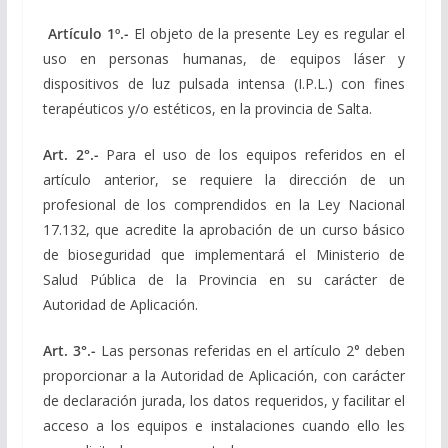
Artículo 1º.-
El objeto de la presente Ley es regular el
uso en personas humanas, de equipos láser y
dispositivos de luz pulsada intensa (I.P.L.) con fines
terapéuticos y/o estéticos, en la provincia de Salta.
Art. 2°.-
Para el uso de los equipos referidos en el
artículo anterior, se requiere la dirección de un
profesional de los comprendidos en la Ley Nacional
17.132, que acredite la aprobación de un curso básico
de bioseguridad que implementará el Ministerio de
Salud Pública de la Provincia en su carácter de
Autoridad de Aplicación.
Art. 3°.-
Las personas referidas en el artículo 2° deben
proporcionar a la Autoridad de Aplicación, con carácter
de declaración jurada, los datos requeridos, y facilitar el
acceso a los equipos e instalaciones cuando ello les