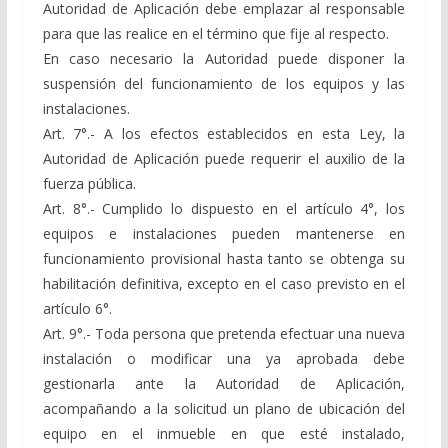
Autoridad de Aplicación debe emplazar al responsable
para que las realice en el término que fije al respecto.
En caso necesario la Autoridad puede disponer la
suspensión del funcionamiento de los equipos y las
instalaciones.
Art. 7°.- A los efectos establecidos en esta Ley, la
Autoridad de Aplicación puede requerir el auxilio de la
fuerza pública.
Art. 8°.- Cumplido lo dispuesto en el artículo 4°, los
equipos e instalaciones pueden mantenerse en
funcionamiento provisional hasta tanto se obtenga su
habilitación definitiva, excepto en el caso previsto en el
artículo 6°.
Art. 9°.- Toda persona que pretenda efectuar una nueva
instalación o modificar una ya aprobada debe
gestionarla ante la Autoridad de Aplicación,
acompañando a la solicitud un plano de ubicación del
equipo en el inmueble en que esté instalado,