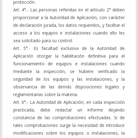
protección.
Art. 4°.- Las personas referidas en el artículo 2° deben
proporcionar a la Autoridad de Aplicación, con carácter
de declaración jurada, los datos requeridos, y facilitar el
acceso a los equipos e instalaciones cuando ello les
sea solicitado para su control.
Art. 5°.- Es facultad exclusiva de la Autoridad de
Aplicación otorgar la habilitación definitiva para el
funcionamiento de equipos e instalaciones cuando
mediante la inspección, se hubiere verificado la
seguridad de los equipos y las instalaciones, y la
observancia de las demás disposiciones legales y
reglamentarias sobre la materia.
Art. 6°.- La Autoridad de Aplicación, en cada inspección
practicada, debe redactar un informe dejando
constancia de las comprobaciones efectuadas. Si de
tales comprobaciones surge la necesidad de introducir
modificaciones sobre los equipos o instalaciones, la