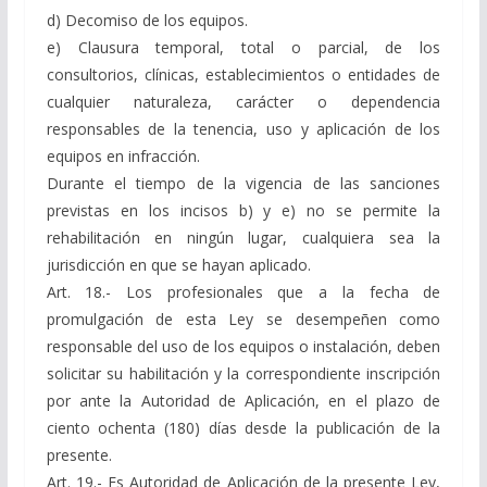
d) Decomiso de los equipos.
e) Clausura temporal, total o parcial, de los
consultorios, clínicas, establecimientos o entidades de
cualquier naturaleza, carácter o dependencia
responsables de la tenencia, uso y aplicación de los
equipos en infracción.
Durante el tiempo de la vigencia de las sanciones
previstas en los incisos b) y e) no se permite la
rehabilitación en ningún lugar, cualquiera sea la
jurisdicción en que se hayan aplicado.
Art. 18.- Los profesionales que a la fecha de
promulgación de esta Ley se desempeñen como
responsable del uso de los equipos o instalación, deben
solicitar su habilitación y la correspondiente inscripción
por ante la Autoridad de Aplicación, en el plazo de
ciento ochenta (180) días desde la publicación de la
presente.
Art. 19.- Es Autoridad de Aplicación de la presente Ley,