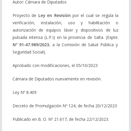
Autor: Cámara de Diputados
Proyecto de
Ley en Revisión
por el cual se regula la
verificación, instalación, uso y habilitación o
autorización de equipos láser y dispositivos de luz
pulsada intensa (L.P.I) en la provincia de Salta. (Expte.
N° 91-47.989/2023,
a la Comisión de Salud Pública y
Seguridad Social).
Aprobado con modificaciones, el 05/10/2023
Cámara de Diputados nuevamente en revisión.
Ley Nº 8.409
Decreto de Promulgación Nº 124, de fecha 20/12/2023
Publicado en B. O. Nº 21.617, de fecha 22/12/2023.