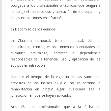
otorgada a los profesionales o técnicos que tengan a
su cargo el manejo, uso y aplicación de los equipos y
de las instalaciones en infracción.
d) Decomiso de los equipos.
e) Clausura temporal, total o parcial, de los
consultorios, clínicas, establecimientos o entidades de
cualquier naturaleza, carácter o dependencia
responsables de la tenencia, uso y aplicación de los
equipos en infracción.
Durante el tiempo de la vigencia de las sanciones
previstas en los incisos b) y e) no se permite la
rehabilitación en ningún lugar, cualquiera sea la
jurisdicción en que se hayan aplicado.
Art. 17.-
Los profesionales que a la fecha de