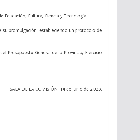
de Educación, Cultura, Ciencia y Tecnología.
e su promulgación, estableciendo un protocolo de
l Presupuesto General de la Provincia, Ejercicio
SALA DE LA COMISIÓN, 14 de junio de 2.023.