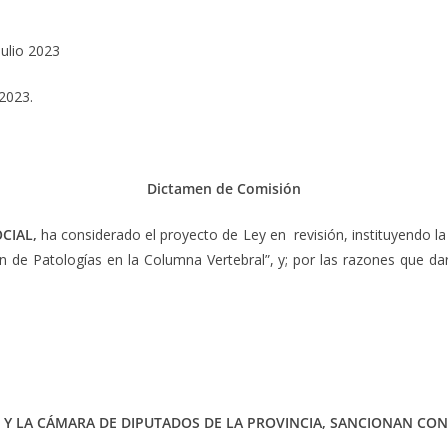
ulio 2023
 2023.
Dictamen de Comisión
CIAL,
ha considerado el proyecto de Ley en revisión, instituyendo 
 de Patologías en la Columna Vertebral”, y; por las razones que d
 Y LA CÁMARA DE DIPUTADOS DE LA PROVINCIA, SANCIONAN CON