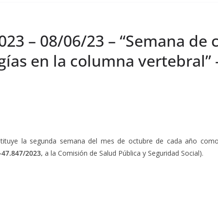
023 – 08/06/23 – “Semana de c
ías en la columna vertebral” –
stituye la segunda semana del mes de octubre de cada año como
-47.847/2023,
a la Comisión de Salud Pública y Seguridad Social).