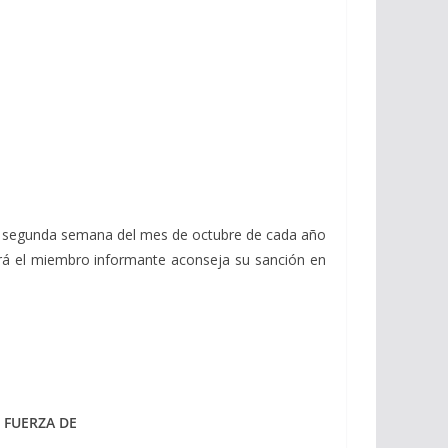
la segunda semana del mes de octubre de cada año
ará el miembro informante aconseja su sanción en
 FUERZA DE