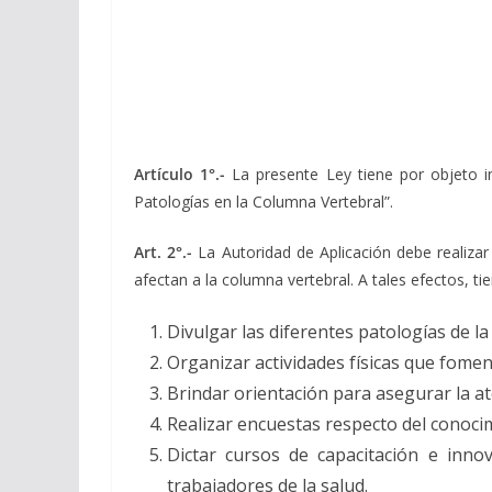
Artículo 1°.-
La presente Ley tiene por objeto 
Patologías en la Columna Vertebral”.
Art. 2°.-
La Autoridad de Aplicación debe realizar
afectan a la columna vertebral. A tales efectos, ti
Divulgar las diferentes patologías de l
Organizar actividades físicas que fomen
Brindar orientación para asegurar la at
Realizar encuestas respecto del conocim
Dictar cursos de capacitación e inno
trabajadores de la salud.