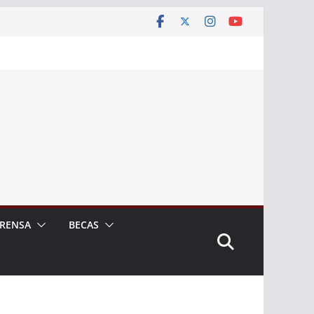
RENSA
BECAS