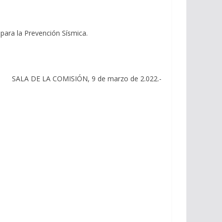
para la Prevención Sísmica.
SALA DE LA COMISIÓN, 9 de marzo de 2.022.-