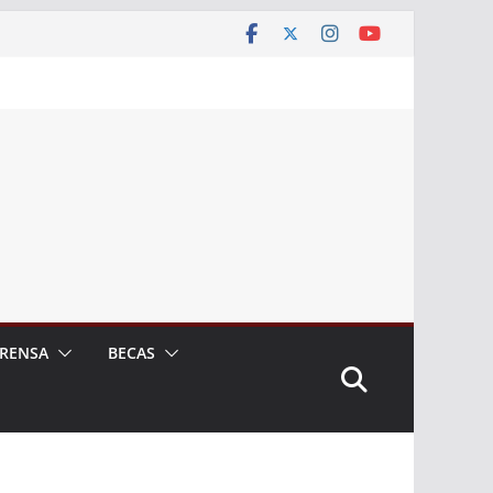
RENSA
BECAS