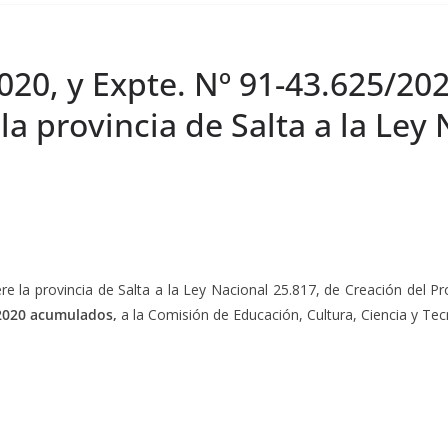
2020, y Expte. Nº 91-43.625/2
la provincia de Salta a la Ley 
iere la provincia de Salta a la Ley Nacional 25.817, de Creación del
/2020 acumulados,
a la Comisión de Educación, Cultura, Ciencia y Tec