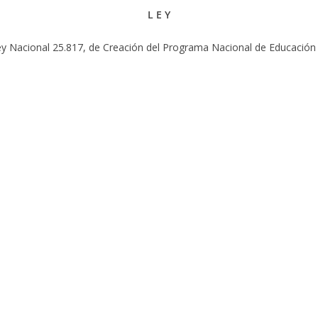
L E Y
Ley Nacional 25.817, de Creación del Programa Nacional de Educación 