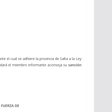
e el cual se adhiere la provincia de Salta a la Ley
e dará el miembro informante aconseja su
sanción
 FUERZA DE