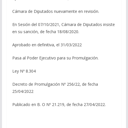
Cámara de Diputados nuevamente en revisión.
En Sesión del 07/10/2021, Cámara de Diputados insiste
en su sanción, de fecha 18/08/2020.
Aprobado en definitiva, el 31/03/2022
Pasa al Poder Ejecutivo para su Promulgación.
Ley Nº 8.304
Decreto de Promulgación Nº 256/22, de fecha
25/04/2022
Publicado en B. O Nº 21.219, de fecha 27/04/2022.