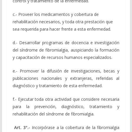
control y tratamiento de la enfermedad.
c.- Proveer los medicamentos y cobertura de
rehabilitación necesarios, y toda otra prestación que
sea requerida para hacer frente a esta enfermedad.
d.- Desarrollar programas de docencia e investigación
del síndrome de fibromialgia, auspiciando la formación
y capacitación de recursos humanos especializados.
e.- Promover la difusión de investigaciones, becas y
publicaciones nacionales y extranjeras, referidas al
diagnóstico y tratamiento de esta enfermedad.
f.- Ejecutar toda otra actividad que considere necesaria
para la prevención, diagnóstico, tratamiento y
rehabilitación del síndrome de fibromialgia.
Art. 3°.-
Incorpórase a la cobertura de la fibromialgia