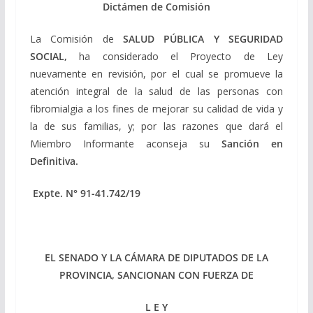
Dictámen de Comisión
La Comisión de
SALUD PÚBLICA Y SEGURIDAD
SOCIAL
,
ha considerado el Proyecto de Ley
nuevamente en revisión, por el cual se promueve la
atención integral de la salud de las personas con
fibromialgia a los fines de mejorar su calidad de vida y
la de sus familias, y; por las razones que dará el
Miembro Informante aconseja su
Sanción en
Definitiva.
Expte. N° 91-41.742/19
EL SENADO Y LA CÁMARA DE DIPUTADOS DE LA
PROVINCIA, SANCIONAN CON FUERZA DE
L E Y