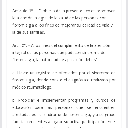
Artículo 1°. –
El objeto de la presente Ley es promover
la atención integral de la salud de las personas con
fibromialgia a los fines de mejorar su calidad de vida y
la de sus familias.
Art. 2°. –
A los fines del cumplimiento de la atención
integral de las personas que padecen síndrome de
fibromialgia, la autoridad de aplicación deberá:
a. Llevar un registro de afectados por el síndrome de
fibromialgia, donde conste el diagnóstico realizado por
médico reumatólogo.
b. Propiciar e implementar programas y cursos de
educación para las personas que se encuentren
afectadas por el síndrome de fibromialgia, y a su grupo
familiar tendientes a lograr su activa participación en el