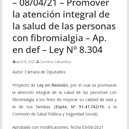
– 08/04/21 – Promover
la atención integral de
la salud de las personas
con fibromialgia – Ap.
en def – Ley Nº 8.304
abril 8, 2021
Carolina Cabanillas
Autor: Cámara de Diputados
Proyecto de
Ley en Revisión
, por el cual se promueve
la atención integral de la salud de las personas con
fibromialgia a los fines de mejorar su calidad de vida y
la de sus familias. (
Expte. N° 91-41.742/19,
a la
Comisión de Salud Pública y Seguridad Social).
Aprobado con modificaciones, fecha 03/06/2021