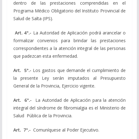
dentro de las prestaciones comprendidas en el
Programa Médico Obligatorio del Instituto Provincial de
Salud de Salta (IPS).
Art. 4°.-
La Autoridad de Aplicación podrá arancelar o
formalizar convenios para brindar las prestaciones
correspondientes a la atención integral de las personas
que padezcan esta enfermedad.
Art. 5°.-
Los gastos que demande el cumplimiento de
la presente Ley serán imputados al Presupuesto
General de la Provincia, Ejercicio vigente.
Art. 6°.-
La Autoridad de Aplicación para la atención
integral del síndrome de fibromialgia es el Ministerio de
Salud Pública de la Provincia.
Art. 7°.-
Comuníquese al Poder Ejecutivo.