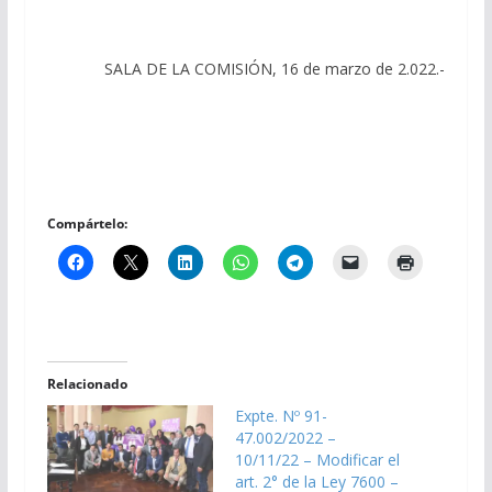
SALA DE LA COMISIÓN, 16 de marzo de 2.022.-
Compártelo:
Relacionado
Expte. Nº 91-
47.002/2022 –
10/11/22 – Modificar el
art. 2° de la Ley 7600 –