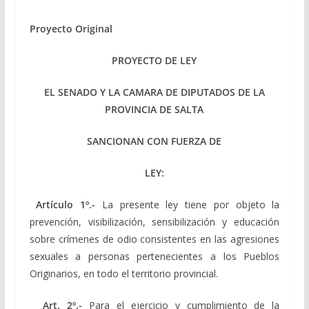
Proyecto Original
PROYECTO DE LEY
EL SENADO Y LA CAMARA DE DIPUTADOS DE LA
PROVINCIA DE SALTA
SANCIONAN CON FUERZA DE
LEY:
Artículo 1º.-
La presente ley tiene por objeto la
prevención, visibilización, sensibilización y educación
sobre crímenes de odio consistentes en las agresiones
sexuales a personas pertenecientes a los Pueblos
Originarios, en todo el territorio provincial.
Art. 2º.-
Para el ejercicio y cumplimiento de la