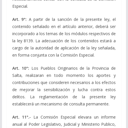
Especial.
Art. 9°:
A partir de la sanción de la presente ley, el
contenido señalado en el artículo anterior, deberá ser
incorporado a los temas de los módulos respectivos de
la ley 8139. La adecuación de los contenidos estará a
cargo de la autoridad de aplicación de la ley señalada,
en forma conjunta con la Comisión Especial.
Art. 10°:
Los Pueblos Originarios de la Provincia de
Salta, realizaran en todo momento los aportes y
contribuciones que consideren necesarios a los efectos
de mejorar la sensibilización y lucha contra estos
delitos. La reglamentación de la presente ley
establecerá un mecanismo de consulta permanente.
Art. 11°.-
La Comisión Especial elevara un informe
anual al Poder Legislativo, Judicial y Ministerio Publico,