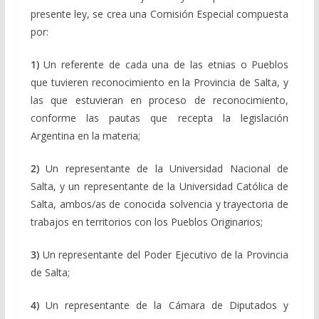
presente ley, se crea una Comisión Especial compuesta
por:
1)
Un referente de cada una de las etnias o Pueblos
que tuvieren reconocimiento en la Provincia de Salta, y
las que estuvieran en proceso de reconocimiento,
conforme las pautas que recepta la legislación
Argentina en la materia;
2)
Un representante de la Universidad Nacional de
Salta, y un representante de la Universidad Católica de
Salta, ambos/as de conocida solvencia y trayectoria de
trabajos en territorios con los Pueblos Originarios;
3)
Un representante del Poder Ejecutivo de la Provincia
de Salta;
4)
Un representante de la Cámara de Diputados y