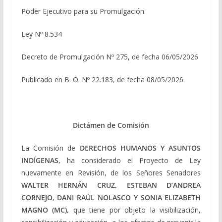
Poder Ejecutivo para su Promulgación.
Ley Nº 8.534
Decreto de Promulgación Nº 275, de fecha 06/05/2026
Publicado en B. O. Nº 22.183, de fecha 08/05/2026.
Dictámen de Comisión
La Comisión de
DERECHOS HUMANOS Y ASUNTOS
INDÍGENAS,
ha considerado el Proyecto de Ley
nuevamente en Revisión, de los Señores Senadores
WALTER HERNÁN CRUZ, ESTEBAN D’ANDREA
CORNEJO, DANI RAÚL NOLASCO Y SONIA ELIZABETH
MAGNO (MC),
que tiene por objeto la visibilización,