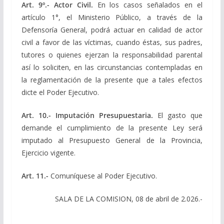
Art. 9º.- Actor Civil.
En los casos señalados en el
artículo 1°, el Ministerio Público, a través de la
Defensoría General, podrá actuar en calidad de actor
civil a favor de las víctimas, cuando éstas, sus padres,
tutores o quienes ejerzan la responsabilidad parental
así lo soliciten, en las circunstancias contempladas en
la reglamentación de la presente que a tales efectos
dicte el Poder Ejecutivo.
Art. 10.- Imputación Presupuestaria.
El gasto que
demande el cumplimiento de la presente Ley será
imputado al Presupuesto General de la Provincia,
Ejercicio vigente.
Art. 11.-
Comuníquese al Poder Ejecutivo.
SALA DE LA COMISION, 08 de abril de 2.026.-