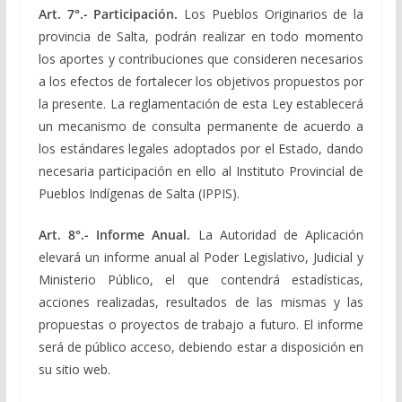
Art. 7°.- Participación.
Los Pueblos Originarios de la
provincia de Salta, podrán realizar en todo momento
los aportes y contribuciones que consideren necesarios
a los efectos de fortalecer los objetivos propuestos por
la presente. La reglamentación de esta Ley establecerá
un mecanismo de consulta permanente de acuerdo a
los estándares legales adoptados por el Estado, dando
necesaria participación en ello al Instituto Provincial de
Pueblos Indígenas de Salta (IPPIS).
Art. 8°.- Informe Anual.
La Autoridad de Aplicación
elevará un informe anual al Poder Legislativo, Judicial y
Ministerio Público, el que contendrá estadísticas,
acciones realizadas, resultados de las mismas y las
propuestas o proyectos de trabajo a futuro. El informe
será de público acceso, debiendo estar a disposición en
su sitio web.