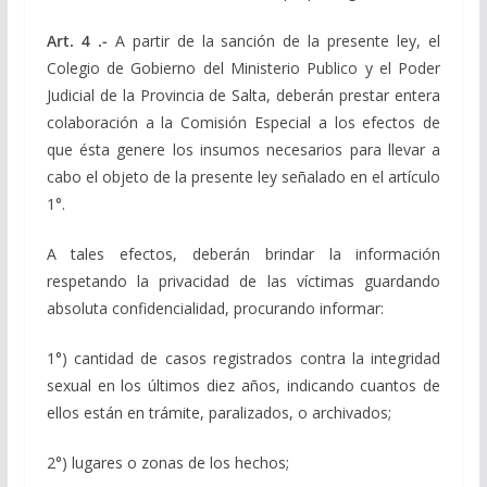
Art. 4 .-
A partir de la sanción de la presente ley, el
Colegio de Gobierno del Ministerio Publico y el Poder
Judicial de la Provincia de Salta, deberán prestar entera
colaboración a la Comisión Especial a los efectos de
que ésta genere los insumos necesarios para llevar a
cabo el objeto de la presente ley señalado en el artículo
1°.
A tales efectos, deberán brindar la información
respetando la privacidad de las víctimas guardando
absoluta confidencialidad, procurando informar:
1°) cantidad de casos registrados contra la integridad
sexual en los últimos diez años, indicando cuantos de
ellos están en trámite, paralizados, o archivados;
2°) lugares o zonas de los hechos;