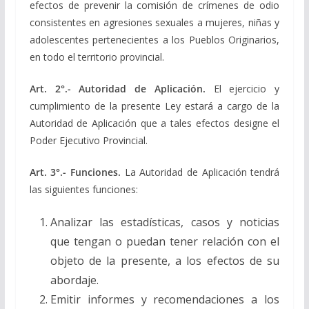
efectos de prevenir la comisión de crímenes de odio
consistentes en agresiones sexuales a mujeres, niñas y
adolescentes pertenecientes a los Pueblos Originarios,
en todo el territorio provincial.
Art. 2°.- Autoridad de Aplicación.
El ejercicio y
cumplimiento de la presente Ley estará a cargo de la
Autoridad de Aplicación que a tales efectos designe el
Poder Ejecutivo Provincial.
Art. 3°.- Funciones.
La Autoridad de Aplicación tendrá
las siguientes funciones:
Analizar las estadísticas, casos y noticias
que tengan o puedan tener relación con el
objeto de la presente, a los efectos de su
abordaje.
Emitir informes y recomendaciones a los