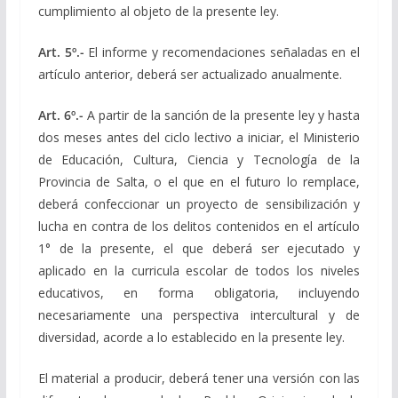
cumplimiento al objeto de la presente ley.
Art. 5º.-
El informe y recomendaciones señaladas en el
artículo anterior, deberá ser actualizado anualmente.
Art. 6º.-
A partir de la sanción de la presente ley y hasta
dos meses antes del ciclo lectivo a iniciar, el Ministerio
de Educación, Cultura, Ciencia y Tecnología de la
Provincia de Salta, o el que en el futuro lo remplace,
deberá confeccionar un proyecto de sensibilización y
lucha en contra de los delitos contenidos en el artículo
1° de la presente, el que deberá ser ejecutado y
aplicado en la curricula escolar de todos los niveles
educativos, en forma obligatoria, incluyendo
necesariamente una perspectiva intercultural y de
diversidad, acorde a lo establecido en la presente ley.
El material a producir, deberá tener una versión con las