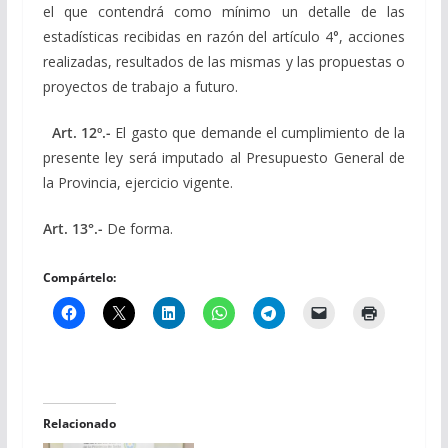
el que contendrá como mínimo un detalle de las
estadísticas recibidas en razón del artículo 4°, acciones
realizadas, resultados de las mismas y las propuestas o
proyectos de trabajo a futuro.
Art.
12
º.-
El gasto que demande el cumplimiento de la
presente ley será imputado al Presupuesto General de
la Provincia, ejercicio vigente.
Art. 13°.-
De forma.
Compártelo:
Relacionado