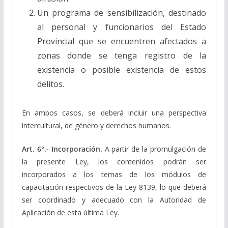
Un programa de sensibilización, destinado
al personal y funcionarios del Estado
Provincial que se encuentren afectados a
zonas donde se tenga registro de la
existencia o posible existencia de estos
delitos.
En ambos casos, se deberá incluir una perspectiva
intercultural, de género y derechos humanos.
Art. 6°.- Incorporación.
A partir de la promulgación de
la presente Ley, los contenidos podrán ser
incorporados a los temas de los módulos de
capacitación respectivos de la Ley 8139, lo que deberá
ser coordinado y adecuado con la Autoridad de
Aplicación de esta última Ley.