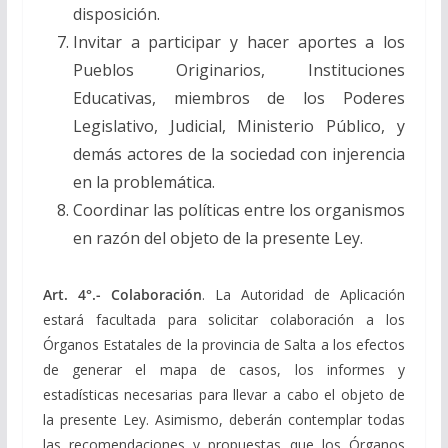
disposición.
Invitar a participar y hacer aportes a los
Pueblos Originarios, Instituciones
Educativas, miembros de los Poderes
Legislativo, Judicial, Ministerio Público, y
demás actores de la sociedad con injerencia
en la problemática.
Coordinar las políticas entre los organismos
en razón del objeto de la presente Ley.
Art. 4°.- Colaboración
. La Autoridad de Aplicación
estará facultada para solicitar colaboración a los
Órganos Estatales de la provincia de Salta a los efectos
de generar el mapa de casos, los informes y
estadísticas necesarias para llevar a cabo el objeto de
la presente Ley. Asimismo, deberán contemplar todas
las recomendaciones y propuestas que los Órganos