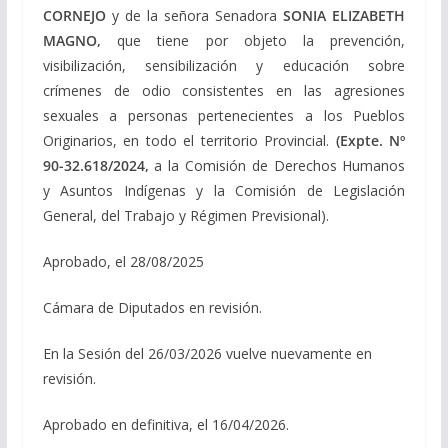
CORNEJO
y de la señora Senadora
SONIA ELIZABETH
MAGNO,
que tiene por objeto la prevención,
visibilización, sensibilización y educación sobre
crímenes de odio consistentes en las agresiones
sexuales a personas pertenecientes a los Pueblos
Originarios, en todo el territorio Provincial.
(Expte. Nº
90-32.618/2024,
a la Comisión de Derechos Humanos
y Asuntos Indígenas y la Comisión de Legislación
General, del Trabajo y Régimen Previsional).
Aprobado, el 28/08/2025
Cámara de Diputados en revisión.
En la Sesión del 26/03/2026 vuelve nuevamente en
revisión.
Aprobado en definitiva, el 16/04/2026.