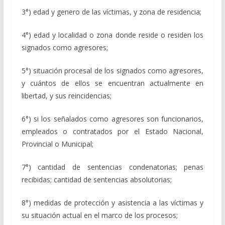
3°) edad y genero de las víctimas, y zona de residencia;
4°) edad y localidad o zona donde reside o residen los
signados como agresores;
5°) situación procesal de los signados como agresores,
y cuántos de ellos se encuentran actualmente en
libertad, y sus reincidencias;
6°) si los señalados como agresores son funcionarios,
empleados o contratados por el Estado Nacional,
Provincial o Municipal;
7°) cantidad de sentencias condenatorias; penas
recibidas; cantidad de sentencias absolutorias;
8°) medidas de protección y asistencia a las víctimas y
su situación actual en el marco de los procesos;