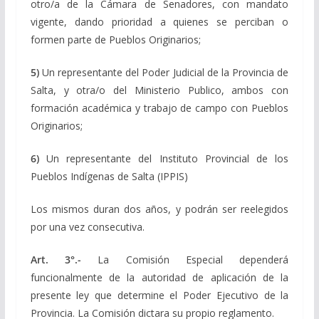
otro/a de la Cámara de Senadores, con mandato
vigente, dando prioridad a quienes se perciban o
formen parte de Pueblos Originarios;
5)
Un representante del Poder Judicial de la Provincia de
Salta, y otra/o del Ministerio Publico, ambos con
formación académica y trabajo de campo con Pueblos
Originarios;
6)
Un representante del Instituto Provincial de los
Pueblos Indígenas de Salta (IPPIS)
Los mismos duran dos años, y podrán ser reelegidos
por una vez consecutiva.
Art. 3°.-
La Comisión Especial dependerá
funcionalmente de la autoridad de aplicación de la
presente ley que determine el Poder Ejecutivo de la
Provincia. La Comisión dictara su propio reglamento.