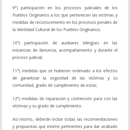
9°) participación en los procesos judiciales de los
Pueblos Originarios a los que pertenecen las victimas y
medidas de reconocimiento en los procesos penales de
la Identidad Cultural de los Pueblos Originarios;
10°) participación de auxiliares bilingües en las
instancias de denuncia, acompañamiento y durante el
proceso judicial;
11°) medidas que se hubieren ordenado a los efectos
de garantizar la seguridad de las víctimas y su
comunidad, grado de cumplimiento de estas;
12°) medidas de reparación y contención para con las
víctimas y su grado de cumplimiento.
Así mismo, deberán incluir todas las recomendaciones
y propuestas que estime pertinentes para dar acabado