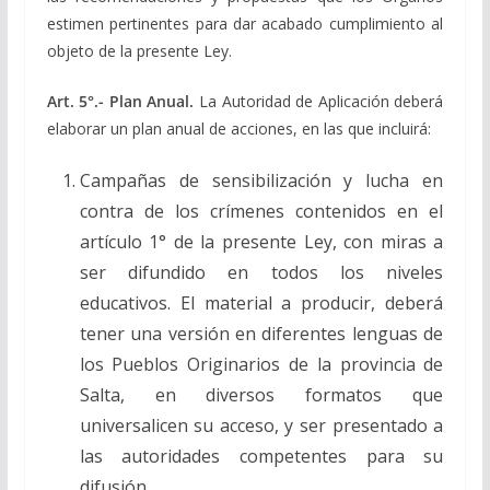
estimen pertinentes para dar acabado cumplimiento al
objeto de la presente Ley.
Art. 5°.- Plan Anual.
La Autoridad de Aplicación deberá
elaborar un plan anual de acciones, en las que incluirá:
Campañas de sensibilización y lucha en
contra de los crímenes contenidos en el
artículo 1° de la presente Ley, con miras a
ser difundido en todos los niveles
educativos. El material a producir, deberá
tener una versión en diferentes lenguas de
los Pueblos Originarios de la provincia de
Salta, en diversos formatos que
universalicen su acceso, y ser presentado a
las autoridades competentes para su
difusión.