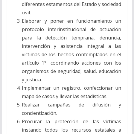
diferentes estamentos del Estado y sociedad
civil.
Elaborar y poner en funcionamiento un
protocolo interinstitucional de actuación
para la detección temprana, denuncia,
intervención y asistencia integral a las
víctimas de los hechos contemplados en el
artículo 1°, coordinando acciones con los
organismos de seguridad, salud, educación
y justicia.
Implementar un registro, confeccionar un
mapa de casos y llevar las estadísticas.
Realizar campañas de difusión y
concientización.
Procurar la protección de las víctimas
instando todos los recursos estatales a