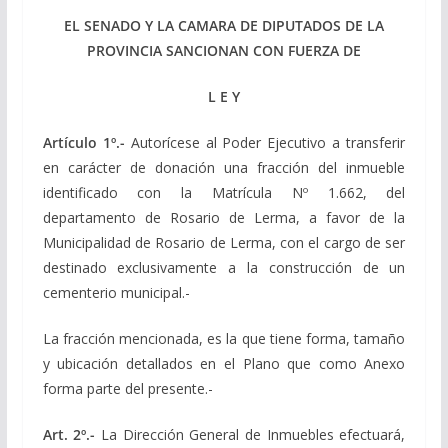
EL SENADO Y LA CAMARA DE DIPUTADOS DE LA
PROVINCIA SANCIONAN CON FUERZA DE
L E Y
Artículo 1º.-
Autorícese al Poder Ejecutivo a transferir
en carácter de donación una fracción del inmueble
identificado con la Matrícula Nº 1.662, del
departamento de Rosario de Lerma, a favor de la
Municipalidad de Rosario de Lerma, con el cargo de ser
destinado exclusivamente a la construcción de un
cementerio municipal.-
La fracción mencionada, es la que tiene forma, tamaño
y ubicación detallados en el Plano que como Anexo
forma parte del presente.-
Art. 2º.-
La Dirección General de Inmuebles efectuará,