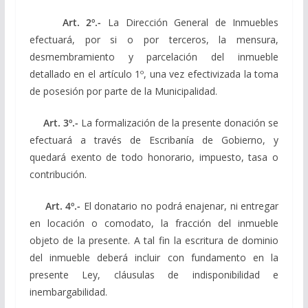
Art. 2º.-
La Dirección General de Inmuebles
efectuará, por si o por terceros, la mensura,
desmembramiento y parcelación del inmueble
detallado en el artículo 1º, una vez efectivizada la toma
de posesión por parte de la Municipalidad.
Art. 3º.-
La formalización de la presente donación se
efectuará a través de Escribanía de Gobierno, y
quedará exento de todo honorario, impuesto, tasa o
contribución.
Art. 4º.-
El donatario no podrá enajenar, ni entregar
en locación o comodato, la fracción del inmueble
objeto de la presente. A tal fin la escritura de dominio
del inmueble deberá incluir con fundamento en la
presente Ley, cláusulas de indisponibilidad e
inembargabilidad.