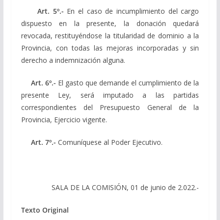
Art. 5º.-
En el caso de incumplimiento del cargo
dispuesto en la presente, la donación quedará
revocada, restituyéndose la titularidad de dominio a la
Provincia, con todas las mejoras incorporadas y sin
derecho a indemnización alguna.
Art. 6º.-
El gasto que demande el cumplimiento de la
presente Ley, será imputado a las partidas
correspondientes del Presupuesto General de la
Provincia, Ejercicio vigente.
Art. 7º.-
Comuníquese al Poder Ejecutivo.
SALA DE LA COMISIÓN, 01 de junio de 2.022.-
Texto Original