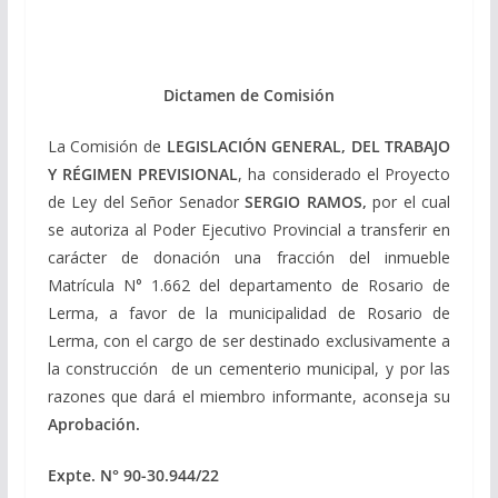
Dictamen de Comisión
La Comisión de
LEGISLACIÓN GENERAL, DEL TRABAJO
Y RÉGIMEN PREVISIONAL
, ha considerado el Proyecto
de Ley del Señor Senador
SERGIO RAMOS,
por el cual
se autoriza al Poder Ejecutivo Provincial a transferir en
carácter de donación una fracción del inmueble
Matrícula N° 1.662 del departamento de Rosario de
Lerma, a favor de la municipalidad de Rosario de
Lerma, con el cargo de ser destinado exclusivamente a
la construcción de un cementerio municipal, y por las
razones que dará el miembro informante, aconseja su
Aprobación
.
Expte. N° 90-30.944/22