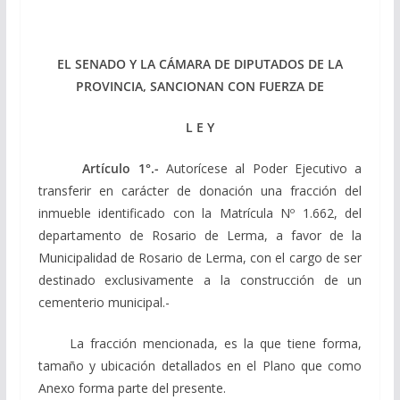
EL SENADO Y LA CÁMARA DE DIPUTADOS DE LA
PROVINCIA, SANCIONAN CON FUERZA DE
L E Y
Artículo 1°.-
Autorícese al Poder Ejecutivo a
transferir en carácter de donación una fracción del
inmueble identificado con la Matrícula Nº 1.662, del
departamento de Rosario de Lerma, a favor de la
Municipalidad de Rosario de Lerma, con el cargo de ser
destinado exclusivamente a la construcción de un
cementerio municipal.-
La fracción mencionada, es la que tiene forma,
tamaño y ubicación detallados en el Plano que como
Anexo forma parte del presente.