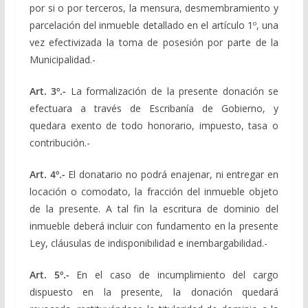
por si o por terceros, la mensura, desmembramiento y
parcelación del inmueble detallado en el artículo 1º, una
vez efectivizada la toma de posesión por parte de la
Municipalidad.-
Art. 3º.-
La formalización de la presente donación se
efectuara a través de Escribanía de Gobierno, y
quedara exento de todo honorario, impuesto, tasa o
contribución.-
Art. 4º.-
El donatario no podrá enajenar, ni entregar en
locación o comodato, la fracción del inmueble objeto
de la presente. A tal fin la escritura de dominio del
inmueble deberá incluir con fundamento en la presente
Ley, cláusulas de indisponibilidad e inembargabilidad.-
Art. 5º.-
En el caso de incumplimiento del cargo
dispuesto en la presente, la donación quedará