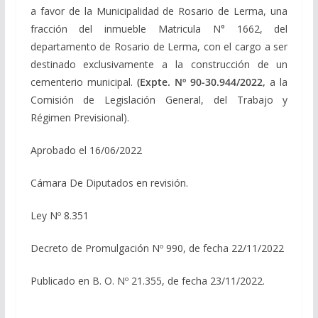
a favor de la Municipalidad de Rosario de Lerma, una
fracción del inmueble Matricula N° 1662, del
departamento de Rosario de Lerma, con el cargo a ser
destinado exclusivamente a la construcción de un
cementerio municipal.
(Expte. Nº 90-30.944/2022,
a la
Comisión de Legislación General, del Trabajo y
Régimen Previsional).
Aprobado el 16/06/2022
Cámara De Diputados en revisión.
Ley Nº 8.351
Decreto de Promulgación Nº 990, de fecha 22/11/2022
Publicado en B. O. Nº 21.355, de fecha 23/11/2022.