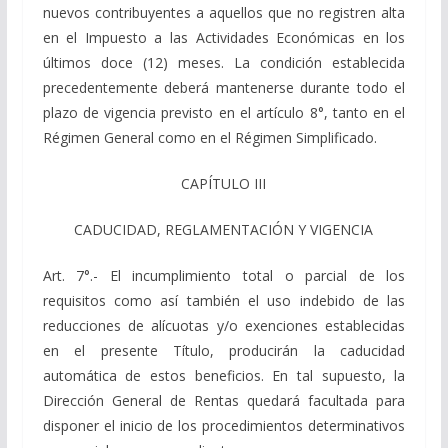
nuevos contribuyentes a aquellos que no registren alta
en el Impuesto a las Actividades Económicas en los
últimos doce (12) meses. La condición establecida
precedentemente deberá mantenerse durante todo el
plazo de vigencia previsto en el artículo 8°, tanto en el
Régimen General como en el Régimen Simplificado.
CAPÍTULO III
CADUCIDAD, REGLAMENTACIÓN Y VIGENCIA
Art. 7°.- El incumplimiento total o parcial de los
requisitos como así también el uso indebido de las
reducciones de alícuotas y/o exenciones establecidas
en el presente Título, producirán la caducidad
automática de estos beneficios. En tal supuesto, la
Dirección General de Rentas quedará facultada para
disponer el inicio de los procedimientos determinativos