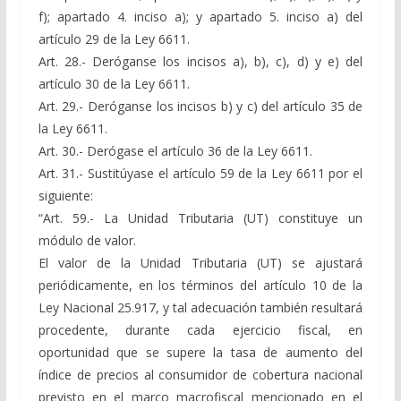
f); apartado 4. inciso a); y apartado 5. inciso a) del
artículo 29 de la Ley 6611.
Art. 28.- Deróganse los incisos a), b), c), d) y e) del
artículo 30 de la Ley 6611.
Art. 29.- Deróganse los incisos b) y c) del artículo 35 de
la Ley 6611.
Art. 30.- Derógase el artículo 36 de la Ley 6611.
Art. 31.- Sustitúyase el artículo 59 de la Ley 6611 por el
siguiente:
“Art. 59.- La Unidad Tributaria (UT) constituye un
módulo de valor.
El valor de la Unidad Tributaria (UT) se ajustará
periódicamente, en los términos del artículo 10 de la
Ley Nacional 25.917, y tal adecuación también resultará
procedente, durante cada ejercicio fiscal, en
oportunidad que se supere la tasa de aumento del
índice de precios al consumidor de cobertura nacional
previsto en el marco macrofiscal mencionado en el