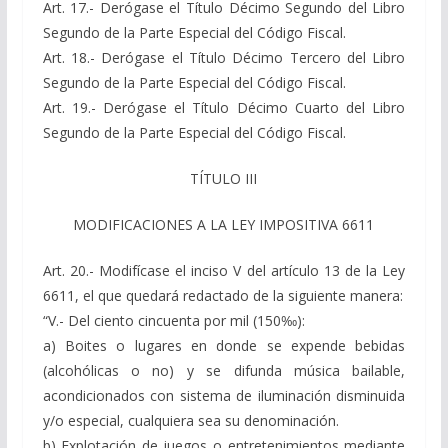
Art. 17.- Derógase el Título Décimo Segundo del Libro
Segundo de la Parte Especial del Código Fiscal.
Art. 18.- Derógase el Título Décimo Tercero del Libro
Segundo de la Parte Especial del Código Fiscal.
Art. 19.- Derógase el Título Décimo Cuarto del Libro
Segundo de la Parte Especial del Código Fiscal.
TÍTULO III
MODIFICACIONES A LA LEY IMPOSITIVA 6611
Art. 20.- Modifícase el inciso V del artículo 13 de la Ley
6611, el que quedará redactado de la siguiente manera:
“V.- Del ciento cincuenta por mil (150‰):
a) Boites o lugares en donde se expende bebidas
(alcohólicas o no) y se difunda música bailable,
acondicionados con sistema de iluminación disminuida
y/o especial, cualquiera sea su denominación.
b) Explotación de juegos o entretenimientos mediante