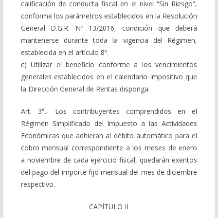
calificación de conducta fiscal en el nivel “Sin Riesgo”,
conforme los parámetros establecidos en la Resolución
General D.G.R. Nº 13/2016, condición que deberá
mantenerse durante toda la vigencia del Régimen,
establecida en el artículo 8º.
c) Utilizar el beneficio conforme a los vencimientos
generales establecidos en el calendario impositivo que
la Dirección General de Rentas disponga.
Art. 3°.- Los contribuyentes comprendidos en el
Régimen Simplificado del Impuesto a las Actividades
Económicas que adhieran al débito automático para el
cobro mensual correspondiente a los meses de enero
a noviembre de cada ejercicio fiscal, quedarán exentos
del pago del importe fijo mensual del mes de diciembre
respectivo.
CAPÍTULO II