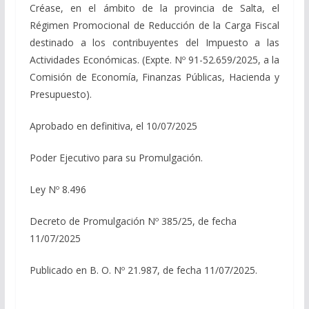
Créase, en el ámbito de la provincia de Salta, el
Régimen Promocional de Reducción de la Carga Fiscal
destinado a los contribuyentes del Impuesto a las
Actividades Económicas. (Expte. Nº 91-52.659/2025, a la
Comisión de Economía, Finanzas Públicas, Hacienda y
Presupuesto).
Aprobado en definitiva, el 10/07/2025
Poder Ejecutivo para su Promulgación.
Ley Nº 8.496
Decreto de Promulgación Nº 385/25, de fecha
11/07/2025
Publicado en B. O. Nº 21.987, de fecha 11/07/2025.