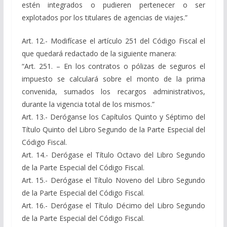
estén integrados o pudieren pertenecer o ser
explotados por los titulares de agencias de viajes.”
Art. 12.- Modifícase el artículo 251 del Código Fiscal el
que quedará redactado de la siguiente manera:
“Art. 251. – En los contratos o pólizas de seguros el
impuesto se calculará sobre el monto de la prima
convenida, sumados los recargos administrativos,
durante la vigencia total de los mismos.”
Art. 13.- Deróganse los Capítulos Quinto y Séptimo del
Título Quinto del Libro Segundo de la Parte Especial del
Código Fiscal.
Art. 14.- Derógase el Título Octavo del Libro Segundo
de la Parte Especial del Código Fiscal.
Art. 15.- Derógase el Título Noveno del Libro Segundo
de la Parte Especial del Código Fiscal.
Art. 16.- Derógase el Título Décimo del Libro Segundo
de la Parte Especial del Código Fiscal.