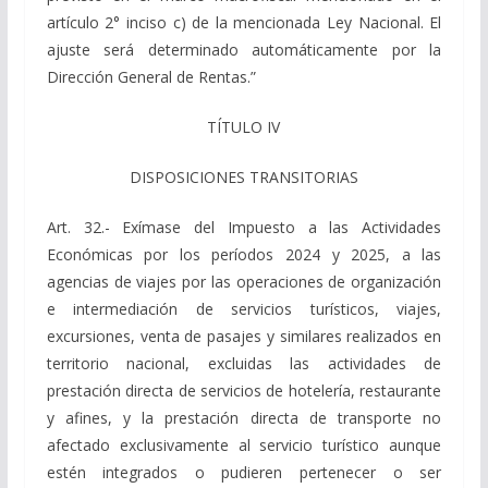
artículo 2° inciso c) de la mencionada Ley Nacional. El
ajuste será determinado automáticamente por la
Dirección General de Rentas.”
TÍTULO IV
DISPOSICIONES TRANSITORIAS
Art. 32.- Exímase del Impuesto a las Actividades
Económicas por los períodos 2024 y 2025, a las
agencias de viajes por las operaciones de organización
e intermediación de servicios turísticos, viajes,
excursiones, venta de pasajes y similares realizados en
territorio nacional, excluidas las actividades de
prestación directa de servicios de hotelería, restaurante
y afines, y la prestación directa de transporte no
afectado exclusivamente al servicio turístico aunque
estén integrados o pudieren pertenecer o ser