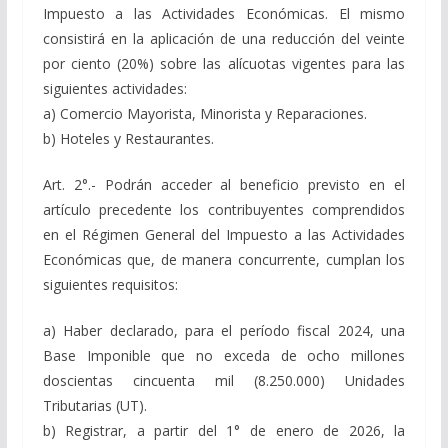
Impuesto a las Actividades Económicas. El mismo
consistirá en la aplicación de una reducción del veinte
por ciento (20%) sobre las alícuotas vigentes para las
siguientes actividades:
a) Comercio Mayorista, Minorista y Reparaciones.
b) Hoteles y Restaurantes.
Art. 2°.- Podrán acceder al beneficio previsto en el
artículo precedente los contribuyentes comprendidos
en el Régimen General del Impuesto a las Actividades
Económicas que, de manera concurrente, cumplan los
siguientes requisitos:
a) Haber declarado, para el período fiscal 2024, una
Base Imponible que no exceda de ocho millones
doscientas cincuenta mil (8.250.000) Unidades
Tributarias (UT).
b) Registrar, a partir del 1° de enero de 2026, la