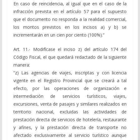
En caso de reincidencia, al igual que en el caso de la
infracción prevista en el artículo 57 para el supuesto
que el documento no responda a la realidad comercial,
los montos previstos en los incisos a) y b) se
incrementarán en un cien por ciento (100%).”
Art. 11.- Modifícase el inciso z) del artículo 174 del
Código Fiscal, el que quedará redactado de la siguiente
manera:
“z) Las agencias de viajes, inscriptas y con licencia
vigente en el Registro Provincial que se creará a tal
efecto, por las operaciones de organización e
intermediación de servicios turísticos, viajes,
excursiones, venta de pasajes y similares realizados en
territorio nacional, excluidas las actividades de
prestación directa de servicios de hotelería, restaurante
y afines, y la prestación directa de transporte no
afectado exclusivamente al servicio turístico aunque