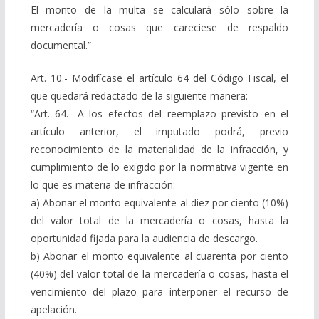
El monto de la multa se calculará sólo sobre la
mercadería o cosas que careciese de respaldo
documental.”
Art. 10.- Modifícase el artículo 64 del Código Fiscal, el
que quedará redactado de la siguiente manera:
“Art. 64.- A los efectos del reemplazo previsto en el
artículo anterior, el imputado podrá, previo
reconocimiento de la materialidad de la infracción, y
cumplimiento de lo exigido por la normativa vigente en
lo que es materia de infracción:
a) Abonar el monto equivalente al diez por ciento (10%)
del valor total de la mercadería o cosas, hasta la
oportunidad fijada para la audiencia de descargo.
b) Abonar el monto equivalente al cuarenta por ciento
(40%) del valor total de la mercadería o cosas, hasta el
vencimiento del plazo para interponer el recurso de
apelación.