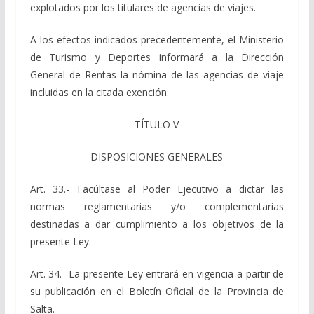
explotados por los titulares de agencias de viajes.
A los efectos indicados precedentemente, el Ministerio
de Turismo y Deportes informará a la Dirección
General de Rentas la nómina de las agencias de viaje
incluidas en la citada exención.
TÍTULO V
DISPOSICIONES GENERALES
Art. 33.- Facúltase al Poder Ejecutivo a dictar las
normas reglamentarias y/o complementarias
destinadas a dar cumplimiento a los objetivos de la
presente Ley.
Art. 34.- La presente Ley entrará en vigencia a partir de
su publicación en el Boletín Oficial de la Provincia de
Salta.