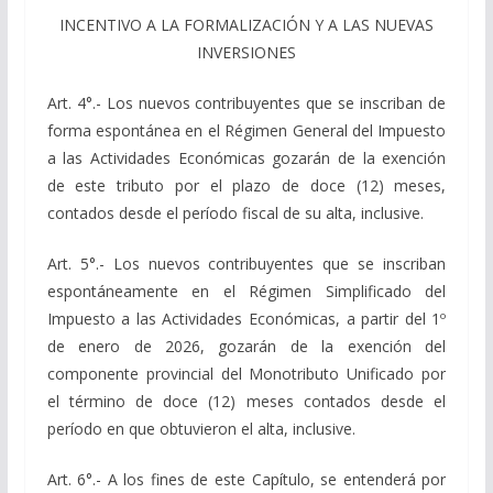
INCENTIVO A LA FORMALIZACIÓN Y A LAS NUEVAS
INVERSIONES
Art. 4°.- Los nuevos contribuyentes que se inscriban de
forma espontánea en el Régimen General del Impuesto
a las Actividades Económicas gozarán de la exención
de este tributo por el plazo de doce (12) meses,
contados desde el período fiscal de su alta, inclusive.
Art. 5°.- Los nuevos contribuyentes que se inscriban
espontáneamente en el Régimen Simplificado del
Impuesto a las Actividades Económicas, a partir del 1º
de enero de 2026, gozarán de la exención del
componente provincial del Monotributo Unificado por
el término de doce (12) meses contados desde el
período en que obtuvieron el alta, inclusive.
Art. 6°.- A los fines de este Capítulo, se entenderá por