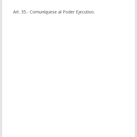
Art. 35.- Comuníquese al Poder Ejecutivo.