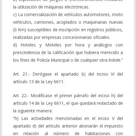
la utilización de máquinas electrónicas.
c) La comercialización de vehículos automotores, moto
vehículos, camiones, acoplados o maquinarias nuevas
(0 Km) susceptibles de inscripción en registros públicos,
realizadas por empresas concesionarias oficiales.
d) Hoteles y Moteles por hora y análogos con
prescindencia de la calificación que hubiera merecido a
los fines de Policía Municipal o de cualquier otra índole.”
Art. 21.- Derógase el apartado b) del inciso VI del
artículo 13 de la Ley 6611.
Art. 22.- Modifícase el primer párrafo del inciso h) del
artículo 14 de la Ley 6611, el que quedará redactado de
la siguiente manera:
“h) Las actividades mencionadas en el inciso V del
apartado d) del artículo anterior abonarán el impuesto
en relación al número de habitaciones con