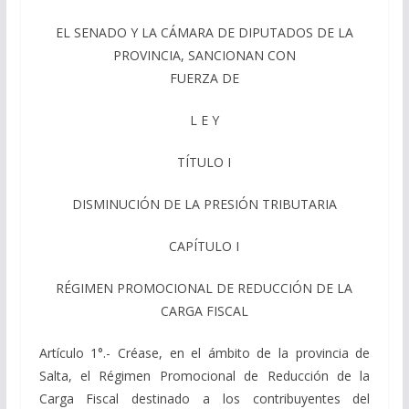
EL SENADO Y LA CÁMARA DE DIPUTADOS DE LA
PROVINCIA, SANCIONAN CON
FUERZA DE
L E Y
TÍTULO I
DISMINUCIÓN DE LA PRESIÓN TRIBUTARIA
CAPÍTULO I
RÉGIMEN PROMOCIONAL DE REDUCCIÓN DE LA
CARGA FISCAL
Artículo 1°.- Créase, en el ámbito de la provincia de
Salta, el Régimen Promocional de Reducción de la
Carga Fiscal destinado a los contribuyentes del