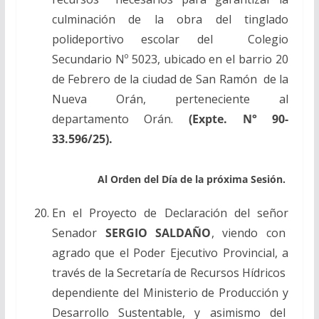
culminación de la obra del tinglado
polideportivo escolar del Colegio
Secundario Nº 5023, ubicado en el barrio 20
de Febrero de la ciudad de San Ramón de la
Nueva Orán, perteneciente al
departamento Orán.
(Expte. N° 90-
33.596/25).
Al Orden del Día de la próxima Sesión.
En el Proyecto de Declaración del señor
Senador
SERGIO SALDAÑO
, viendo con
agrado que el Poder Ejecutivo Provincial, a
través de la Secretaría de Recursos Hídricos
dependiente del Ministerio de Producción y
Desarrollo Sustentable, y asimismo del