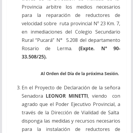
Provincia arbitre los medios necesarios
para la reparación de reductores de
velocidad sobre ruta provincial Nº 23 Km. 7,
en inmediaciones del Colegio Secundario
Rural “Pucará” N° 5.208 del departamento
Rosario de Lerma.
(Expte. N° 90-
33.508/25).
Al Orden del Día de la próxima Sesión.
En el Proyecto de Declaración de la señora
Senadora
LEONOR MINETTI
, viendo con
agrado que el Poder Ejecutivo Provincial, a
través de la Dirección de Vialidad de Salta
disponga las medidas y recursos necesarios
para la instalación de reductores de