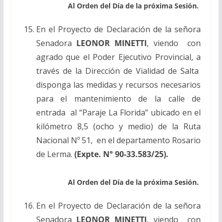
Al Orden del Día de la próxima Sesión.
En el Proyecto de Declaración de la señora
Senadora
LEONOR MINETTI
, viendo con
agrado que el Poder Ejecutivo Provincial, a
través de la Dirección de Vialidad de Salta
disponga las medidas y recursos necesarios
para el mantenimiento de la calle de
entrada al “Paraje La Florida” ubicado en el
kilómetro 8,5 (ocho y medio) de la Ruta
Nacional Nº 51, en el departamento Rosario
de Lerma.
(Expte. N° 90-33.583/25).
Al Orden del Día de la próxima Sesión.
En el Proyecto de Declaración de la señora
Senadora
LEONOR MINETTI
, viendo con