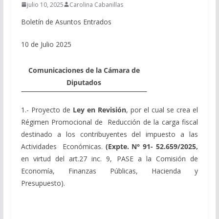
julio 10, 2025
Carolina Cabanillas
Boletín de Asuntos Entrados
10 de Julio 2025
Comunicaciones de la Cámara de
Diputados
1.- Proyecto de
Ley en Revisión
, por el cual se crea el
Régimen Promocional de Reducción de la carga fiscal
destinado a los contribuyentes del impuesto a las
Actividades Económicas
.
(Expte. N° 91- 52.659/2025,
en virtud del art.27 inc. 9, PASE a la Comisión de
Economía, Finanzas Públicas, Hacienda y
Presupuesto).