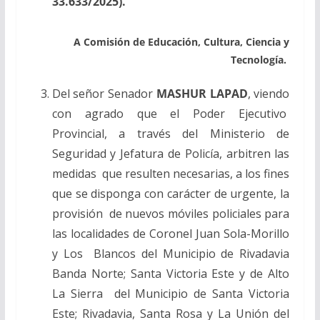
33.633/2025).
A Comisión de Educación, Cultura, Ciencia y
Tecnología.
Del señor Senador
MASHUR LAPAD
, viendo
con agrado que el Poder Ejecutivo
Provincial, a través del Ministerio de
Seguridad y Jefatura de Policía, arbitren las
medidas que resulten necesarias, a los fines
que se disponga con carácter de urgente, la
provisión de nuevos móviles policiales para
las localidades de Coronel Juan Sola-Morillo
y Los Blancos del Municipio de Rivadavia
Banda Norte; Santa Victoria Este y de Alto
La Sierra del Municipio de Santa Victoria
Este; Rivadavia, Santa Rosa y La Unión del