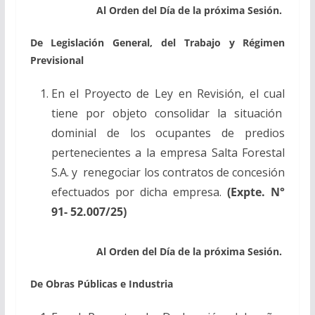
Al Orden del Día de la próxima Sesión.
De Legislación General, del Trabajo y Régimen
Previsional
En el Proyecto de Ley en Revisión, el cual
tiene por objeto consolidar la situación
dominial de los ocupantes de predios
pertenecientes a la empresa Salta Forestal
S.A. y renegociar los contratos de concesión
efectuados por dicha empresa.
(Expte. N°
91- 52.007/25)
Al Orden del Día de la próxima Sesión.
De Obras Públicas e Industria