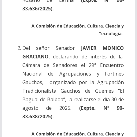
33.636/2025).
A Comisión de Educación, Cultura, Ciencia y
Tecnología.
Del señor Senador
JAVIER MONICO
GRACIANO
, declarando de interés de la
Cámara de Senadores el 29° Encuentro
Nacional de Agrupaciones y Fortines
Gauchos, organizado por la Agrupación
Tradicionalista Gauchos de Güemes “El
Bagual de Balboa”, a realizarse el día 30 de
agosto de 2025
.
(Expte. Nº 90-
33.638/2025).
A Comisión de Educación, Cultura, Ciencia y