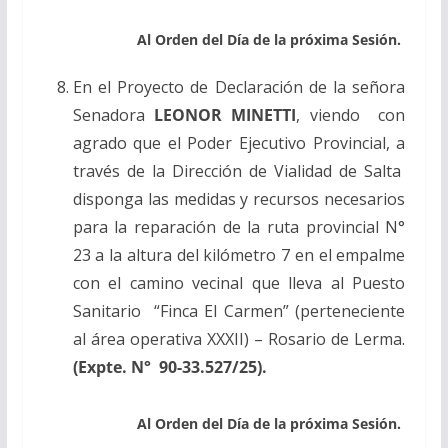
Al Orden del Día de la próxima Sesión.
En el Proyecto de Declaración de la señora
Senadora
LEONOR MINETTI
, viendo con
agrado que el Poder Ejecutivo Provincial,
a
través de la Dirección de Vialidad de Salta
disponga las medidas y recursos necesarios
para la reparación de la ruta provincial N°
23 a la altura del kilómetro 7 en el empalme
con el camino vecinal que lleva al Puesto
Sanitario “Finca El Carmen” (perteneciente
al área operativa XXXII) – Rosario de Lerma.
(Expte. N° 90-33.527/25).
Al Orden del Día de la próxima Sesión.