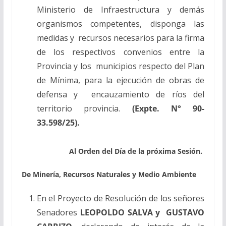
Ministerio de Infraestructura y demás
organismos competentes, disponga las
medidas y recursos necesarios para la firma
de los respectivos convenios entre la
Provincia y los municipios respecto del Plan
de Mínima, para la ejecución de obras de
defensa y encauzamiento de ríos del
territorio provincia.
(Expte. N° 90-
33.598/25).
Al Orden del Día de la próxima Sesión.
De Minería, Recursos Naturales y Medio Ambiente
En el Proyecto de Resolución de los señores
Senadores
LEOPOLDO SALVA y GUSTAVO