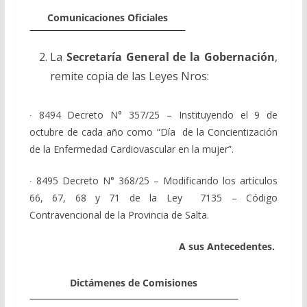
Comunicaciones Oficiales
La
Secretaría General de la Gobernación
,
remite copia de las Leyes Nros:
∙
8494 Decreto N° 357/25 – Instituyendo el 9 de
octubre de cada año como “Día de la Concientización
de la Enfermedad Cardiovascular en la mujer”.
∙
8495 Decreto N° 368/25 – Modificando los artículos
66, 67, 68 y 71 de la Ley 7135 – Código
Contravencional de la Provincia de Salta.
A sus Antecedentes.
Dictámenes de Comisiones