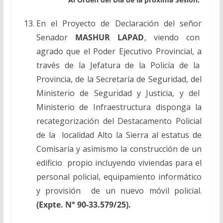
En el Proyecto de Declaración del señor
Senador
MASHUR LAPAD
, viendo con
agrado que el Poder Ejecutivo Provincial, a
través de la Jefatura de la Policía de la
Provincia, de la Secretaría de Seguridad, del
Ministerio de Seguridad y Justicia, y del
Ministerio de Infraestructura disponga la
recategorización del Destacamento Policial
de la localidad Alto la Sierra al estatus de
Comisaría y asimismo la construcción de un
edificio propio incluyendo viviendas para el
personal policial, equipamiento informático
y provisión de un nuevo móvil policial.
(Expte. N° 90-33.579/25).