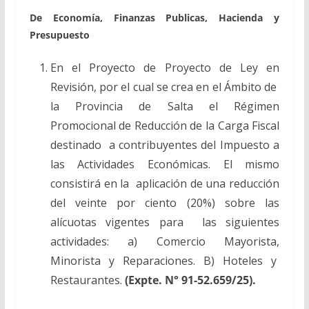
De Economía, Finanzas Publicas, Hacienda y
Presupuesto
En el Proyecto de Proyecto de Ley en
Revisión, por el cual se crea en el Ámbito de
la Provincia de Salta el Régimen
Promocional de Reducción de la Carga Fiscal
destinado a contribuyentes del Impuesto a
las Actividades Económicas. El mismo
consistirá en la aplicación de una reducción
del veinte por ciento (20%) sobre las
alícuotas vigentes para las siguientes
actividades: a) Comercio Mayorista,
Minorista y Reparaciones. B) Hoteles y
Restaurantes.
(Expte. N° 91-52.659/25).