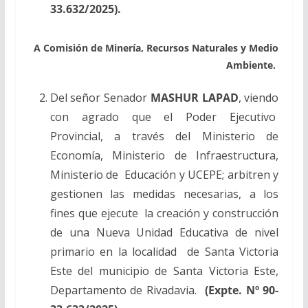
33.632/2025).
A Comisión de Minería, Recursos Naturales y Medio
Ambiente.
Del señor Senador
MASHUR LAPAD
, viendo
con agrado que el Poder Ejecutivo
Provincial, a través del Ministerio de
Economía, Ministerio de Infraestructura,
Ministerio de Educación y UCEPE; arbitren y
gestionen las medidas necesarias, a los
fines que ejecute la creación y construcción
de una Nueva Unidad Educativa de nivel
primario en la localidad de Santa Victoria
Este del municipio de Santa Victoria Este,
Departamento de Rivadavia.
(Expte. Nº 90-