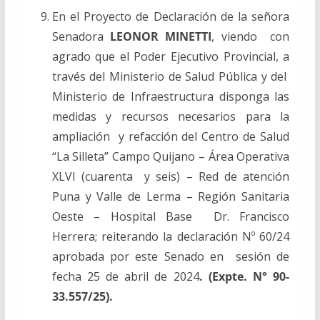
En el Proyecto de Declaración de la señora
Senadora
LEONOR MINETTI
, viendo con
agrado que el Poder Ejecutivo Provincial,
a
través del Ministerio de
Salud Pública y del
Ministerio de Infraestructura disponga las
medidas y recursos necesarios para la
ampliación y refacción del Centro de Salud
“La Silleta” Campo Quijano – Área Operativa
XLVI (cuarenta y seis) – Red de atención
Puna y Valle de Lerma – Región Sanitaria
Oeste – Hospital Base Dr. Francisco
Herrera; reiterando la declaración Nº 60/24
aprobada por este Senado en sesión de
fecha 25 de abril de 2024
. (Expte. N° 90-
33.557/25).