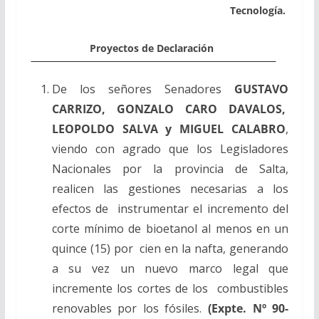
Tecnología.
Proyectos de Declaración
De los señores Senadores
GUSTAVO
CARRIZO, GONZALO CARO DAVALOS,
LEOPOLDO SALVA y MIGUEL CALABRO
,
viendo con agrado que los Legisladores
Nacionales por la provincia de Salta,
realicen las gestiones necesarias a los
efectos de instrumentar el incremento del
corte mínimo de bioetanol al menos en un
quince (15) por cien en la nafta, generando
a su vez un nuevo marco legal que
incremente los cortes de los combustibles
renovables por los fósiles.
(Expte. Nº 90-