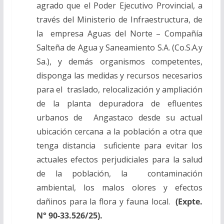
agrado que el Poder Ejecutivo Provincial, a
través del Ministerio de Infraestructura, de
la empresa Aguas del Norte – Compañía
Salteña de Agua y Saneamiento S.A. (Co.S.A.y
Sa.),
y demás organismos competentes,
disponga las medidas y recursos necesarios
para el traslado, relocalización y ampliación
de la planta depuradora de efluentes
urbanos de Angastaco desde su actual
ubicación cercana a la población a otra que
tenga distancia suficiente para evitar los
actuales efectos perjudiciales para la salud
de la población, la contaminación
ambiental, los malos olores y efectos
dañinos para la flora y fauna local.
(Expte.
N° 90-33.526/25).