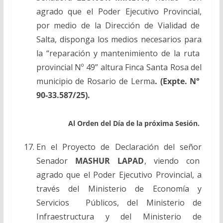
agrado que el Poder Ejecutivo Provincial,
por medio de la Dirección de Vialidad de
Salta, disponga los medios necesarios para
la “reparación y mantenimiento de la ruta
provincial Nº 49” altura Finca Santa Rosa del
municipio de Rosario de Lerma
. (Expte. N°
90-33.587/25).
Al Orden del Día de la próxima Sesión.
En el Proyecto de Declaración del señor
Senador
MASHUR LAPAD
, viendo con
agrado que el Poder Ejecutivo Provincial, a
través del Ministerio de Economía y
Servicios Públicos, del Ministerio de
Infraestructura y del Ministerio de