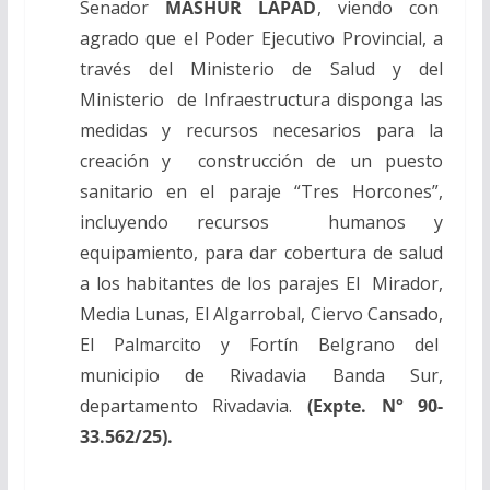
Senador
MASHUR LAPAD
, viendo con
agrado que el Poder Ejecutivo Provincial, a
través del Ministerio de Salud y del
Ministerio de Infraestructura disponga las
medidas y recursos necesarios para la
creación y construcción de un puesto
sanitario en el paraje “Tres Horcones”,
incluyendo recursos humanos y
equipamiento, para dar cobertura de salud
a los habitantes de los parajes El Mirador,
Media Lunas, El Algarrobal, Ciervo Cansado,
El Palmarcito y Fortín Belgrano del
municipio de Rivadavia Banda Sur,
departamento Rivadavia.
(Expte. N° 90-
33.562/25).