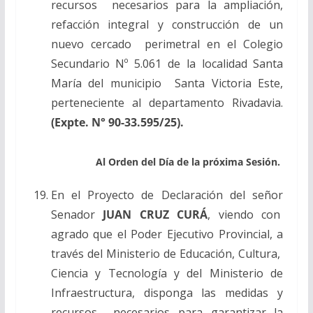
recursos necesarios para la ampliación,
refacción integral y construcción de un
nuevo cercado perimetral en el Colegio
Secundario Nº 5.061 de la localidad Santa
María del municipio Santa Victoria Este,
perteneciente al departamento Rivadavia.
(Expte. N° 90-33.595/25).
Al Orden del Día de la próxima Sesión.
En el Proyecto de Declaración del señor
Senador
JUAN CRUZ CURÁ
, viendo con
agrado que el Poder Ejecutivo Provincial, a
través del Ministerio de Educación, Cultura,
Ciencia y Tecnología y del Ministerio de
Infraestructura, disponga las medidas y
recursos necesarios para garantizar la