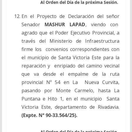
Al Orden del Día de la próxima Sesión.
En el Proyecto de Declaración del señor
Senador
MASHUR LAPAD
, viendo con
agrado que el Poder Ejecutivo Provincial, a
través del Ministerio de Infraestructura
firme los convenios correspondientes con
el municipio de Santa Victoria Este para la
reparación y enripiado del camino vecinal
que va desde el empalme de la ruta
provincial Nº 54 en La Nueva Curvita,
pasando por Monte Carmelo, hasta La
Puntana e Hito 1, en el municipio Santa
Victoria Este, departamento de Rivadavia.
(Expte. N° 90-33.564/25).
Al Orden del Día de la próxima Sesión.