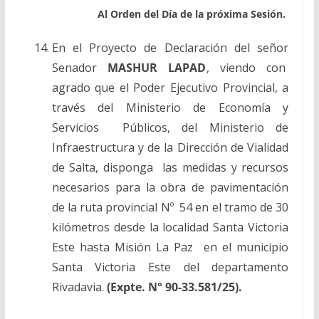
Al Orden del Día de la próxima Sesión.
En el Proyecto de Declaración del señor
Senador
MASHUR LAPAD
, viendo con
agrado que el Poder Ejecutivo Provincial, a
través del Ministerio de Economía y
Servicios Públicos, del Ministerio de
Infraestructura y de la Dirección de Vialidad
de Salta, disponga las medidas y recursos
necesarios para la obra de pavimentación
de la ruta provincial Nº 54 en el tramo de 30
kilómetros desde la localidad Santa Victoria
Este hasta Misión La Paz en el municipio
Santa Victoria Este del departamento
Rivadavia.
(Expte. N° 90-33.581/25).