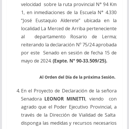
velocidad sobre la ruta provincial N° 94 Km
1, en inmediaciones de la Escuela N° 4.330
“José
Eustaquio Alderete” ubicada en la
localidad La Merced de Arriba perteneciente
al departamento Rosario de Lerma;
reiterando la declaración Nº 75/24 aprobada
por este Senado en sesión de fecha 15 de
mayo de 2024.
(Expte. N° 90-33.509/25).
Al Orden del Día de la próxima Sesión.
En el Proyecto de Declaración de la señora
Senadora
LEONOR MINETTI
, viendo con
agrado que el Poder Ejecutivo Provincial, a
través de la Dirección de Vialidad de Salta
disponga las medidas y recursos necesarios