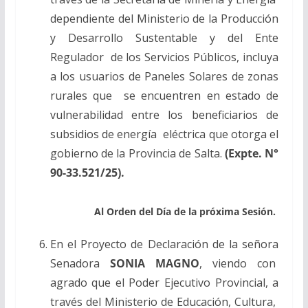
dependiente del Ministerio de la Producción
y Desarrollo Sustentable y del Ente
Regulador de los Servicios Públicos, incluya
a los usuarios de Paneles Solares de zonas
rurales que se encuentren en estado de
vulnerabilidad entre los beneficiarios de
subsidios de energía eléctrica que otorga el
gobierno de la Provincia de Salta.
(Expte. N°
90-33.521/25).
Al Orden del Día de la próxima Sesión.
En el Proyecto de Declaración de la señora
Senadora
SONIA MAGNO
, viendo con
agrado que el Poder Ejecutivo Provincial, a
través del Ministerio de Educación, Cultura,