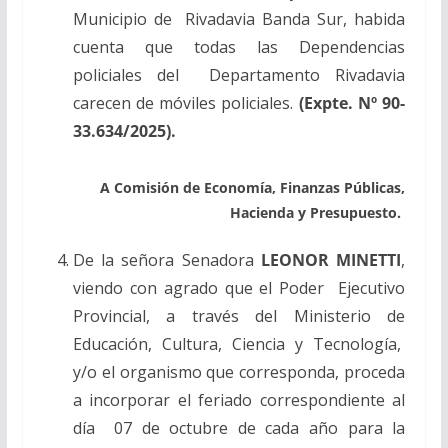
Municipio de Rivadavia Banda Sur, habida
cuenta que todas las Dependencias
policiales del Departamento Rivadavia
carecen de móviles policiales.
(Expte. Nº 90-
33.634/2025).
A Comisión de Economía, Finanzas Públicas,
Hacienda y Presupuesto.
De la señora Senadora
LEONOR MINETTI
,
viendo con agrado que el Poder Ejecutivo
Provincial, a través del Ministerio de
Educación, Cultura, Ciencia y Tecnología,
y/o el organismo que corresponda, proceda
a incorporar el feriado correspondiente al
día 07 de octubre de cada año para la