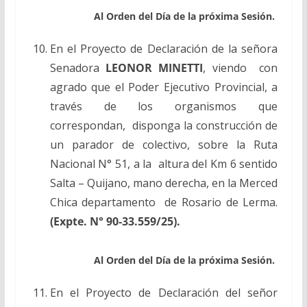
Al Orden del Día de la próxima Sesión.
En el Proyecto de Declaración de la señora
Senadora
LEONOR MINETTI
, viendo con
agrado que el Poder Ejecutivo Provincial, a
través de los organismos que
correspondan, disponga la construcción de
un parador de colectivo, sobre la Ruta
Nacional N° 51, a la altura del Km 6 sentido
Salta – Quijano, mano derecha, en la Merced
Chica departamento de Rosario de Lerma.
(Expte. N° 90-33.559/25).
Al Orden del Día de la próxima Sesión.
En el Proyecto de Declaración del señor