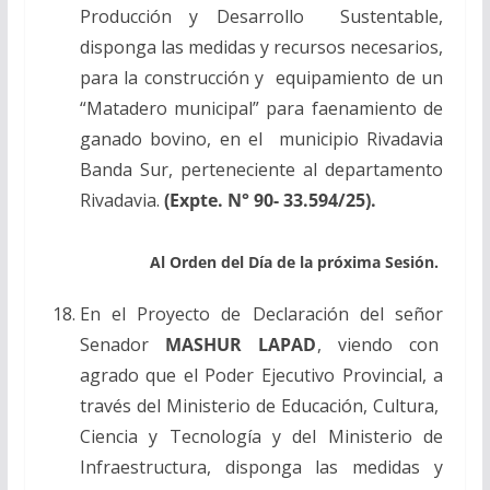
Producción y Desarrollo Sustentable,
disponga las medidas y recursos necesarios,
para la construcción y equipamiento de un
“Matadero municipal” para faenamiento de
ganado bovino, en el municipio Rivadavia
Banda Sur, perteneciente al departamento
Rivadavia.
(Expte. N° 90- 33.594/25).
Al Orden del Día de la próxima Sesión.
En el Proyecto de Declaración del señor
Senador
MASHUR LAPAD
, viendo con
agrado que el Poder Ejecutivo Provincial, a
través del Ministerio de Educación, Cultura,
Ciencia
y
Tecnología y del Ministerio de
Infraestructura, disponga las medidas y