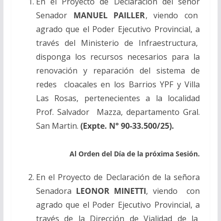
En el Proyecto de Declaración del señor
Senador
MANUEL PAILLER
, viendo con
agrado que el Poder Ejecutivo Provincial, a
través del Ministerio de Infraestructura,
disponga los recursos necesarios para la
renovación y reparación del sistema de
redes cloacales en los Barrios YPF y Villa
Las Rosas, pertenecientes a la localidad
Prof. Salvador Mazza, departamento Gral.
San Martin.
(Expte. N° 90-33.500/25).
Al Orden del Día de la próxima Sesión.
En el Proyecto de Declaración de la señora
Senadora
LEONOR MINETTI
, viendo con
agrado que el Poder Ejecutivo Provincial, a
través de la Dirección de Vialidad de la