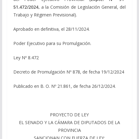
51.472/2024,
a la Comisión de Legislación General, del
Trabajo y Régimen Previsional).
Aprobado en definitiva, el 28/11/2024.
Poder Ejecutivo para su Promulgación.
Ley Nº 8.472
Decreto de Promulgación Nº 878, de fecha 19/12/2024
Publicado en B. O. Nº 21.861, de fecha 26/12/2024.
PROYECTO DE LEY
EL SENADO Y LA CÁMARA DE DIPUTADOS DE LA
PROVINCIA
SANCIONAN CON FUERZA DE LEY: