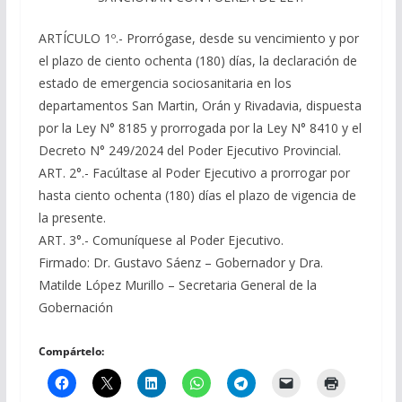
ARTÍCULO 1º.- Prorrógase, desde su vencimiento y por
el plazo de ciento ochenta (180) días, la declaración de
estado de emergencia sociosanitaria en los
departamentos San Martin, Orán y Rivadavia, dispuesta
por la Ley N° 8185 y prorrogada por la Ley N° 8410 y el
Decreto N° 249/2024 del Poder Ejecutivo Provincial.
ART. 2°.- Facúltase al Poder Ejecutivo a prorrogar por
hasta ciento ochenta (180) días el plazo de vigencia de
la presente.
ART. 3°.- Comuníquese al Poder Ejecutivo.
Firmado: Dr. Gustavo Sáenz – Gobernador y Dra.
Matilde López Murillo – Secretaria General de la
Gobernación
Compártelo: