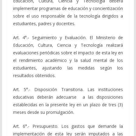
Educación, Cultura, Ciencia y Tecnología deberá
implementar programas de educación y concientización
sobre el uso responsable de la tecnología dirigidos a
estudiantes, padres y docentes.
Art. 4°.- Seguimiento y Evaluación. El Ministerio de
Educación, Cultura, Ciencia y Tecnología realizará
evaluaciones periódicas sobre el impacto de esta ley en
el rendimiento académico y la salud mental de los
estudiantes, ajustando las medidas según los
resultados obtenidos.
Art. 5°.- Disposición Transitoria. Las instituciones
educativas deberán adecuarse a las disposiciones
establecidas en la presente ley en un plazo de tres (3)
meses desde su promulgación.
Art. 6°.- Presupuesto. Los gastos que demande la
implementación de esta ley serán imputados a las