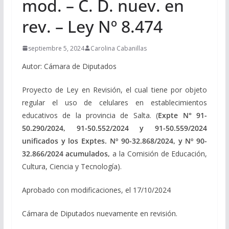
mod. – C. D. nuev. en
rev. – Ley Nº 8.474
septiembre 5, 2024
Carolina Cabanillas
Autor: Cámara de Diputados
Proyecto de Ley en Revisión, el cual tiene por objeto
regular el uso de celulares en establecimientos
educativos de la provincia de Salta. (
Expte N° 91-
50.290/2024, 91-50.552/2024 y 91-50.559/2024
unificados y los Exptes. Nº 90-32.868/2024, y Nº 90-
32.866/2024 acumulados,
a la Comisión de Educación,
Cultura, Ciencia y Tecnología).
Aprobado con modificaciones, el 17/10/2024
Cámara de Diputados nuevamente en revisión.