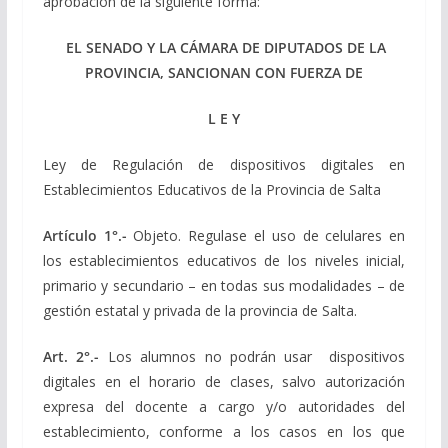
aprobación de la siguiente forma:
EL SENADO Y LA CÁMARA DE DIPUTADOS DE LA
PROVINCIA, SANCIONAN CON FUERZA DE
L E Y
Ley de Regulación de dispositivos digitales en
Establecimientos Educativos de la Provincia de Salta
Artículo 1°.-
Objeto. Regulase el uso de celulares en
los establecimientos educativos de los niveles inicial,
primario y secundario – en todas sus modalidades – de
gestión estatal y privada de la provincia de Salta.
Art. 2°.-
Los alumnos no podrán usar dispositivos
digitales en el horario de clases, salvo autorización
expresa del docente a cargo y/o autoridades del
establecimiento, conforme a los casos en los que