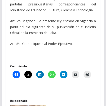
partidas presupuestarias correspondientes del
Ministerio de Educación, Cultura, Ciencia y Tecnología.
Art. 7º.- Vigencia. La presente ley entrará en vigencia a
partir del día siguiente de su publicación en el Boletín
Oficial de la Provincia de Salta.
Art. 8º.- Comuníquese al Poder Ejecutivo.-
Compártelo:
Relacionado