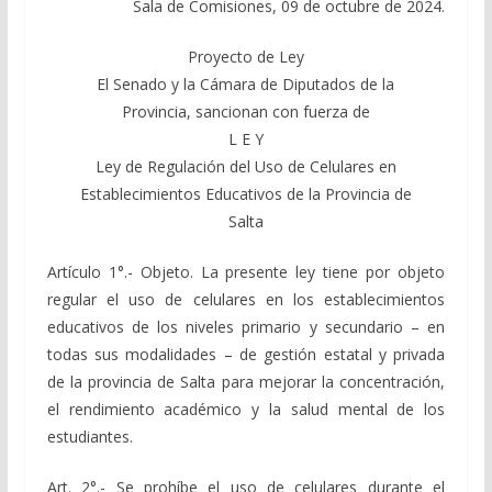
Sala de Comisiones, 09 de octubre de 2024.
Proyecto de Ley
El Senado y la Cámara de Diputados de la
Provincia, sancionan con fuerza de
L E Y
Ley de Regulación del Uso de Celulares en
Establecimientos Educativos de la Provincia de
Salta
Artículo 1°.- Objeto. La presente ley tiene por objeto
regular el uso de celulares en los establecimientos
educativos de los niveles primario y secundario – en
todas sus modalidades – de gestión estatal y privada
de la provincia de Salta para mejorar la concentración,
el rendimiento académico y la salud mental de los
estudiantes.
Art. 2°.- Se prohíbe el uso de celulares durante el