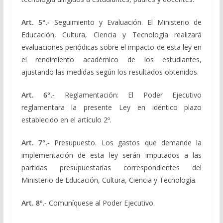
Art. 5°.-
Seguimiento y Evaluación. El Ministerio de
Educación, Cultura, Ciencia y Tecnología realizará
evaluaciones periódicas sobre el impacto de esta ley en
el rendimiento académico de los estudiantes,
ajustando las medidas según los resultados obtenidos.
Art. 6°.-
Reglamentación: El Poder Ejecutivo
reglamentara la presente Ley en idéntico plazo
establecido en el artículo 2º.
Art. 7°.-
Presupuesto. Los gastos que demande la
implementación de esta ley serán imputados a las
partidas presupuestarias correspondientes del
Ministerio de Educación, Cultura, Ciencia y Tecnología.
Art. 8º.-
Comuníquese al Poder Ejecutivo.