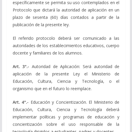
específicamente se permita su uso contemplados en el
Protocolo que dictará la autoridad de aplicación en un
plazo de sesenta (60) días contados a partir de la
publicación de la presente ley.
El referido protocolo deberá ser comunicado a las
autoridades de los establecimientos educativos, cuerpo
docente y familiares de los alumnos.
Art. 3°.-
Autoridad de Aplicación: Será autoridad de
aplicación de la presente Ley el Ministerio de
Educación, Cultura, Ciencia y Tecnología, o el
organismo que en el futuro lo reemplace.
Art. 4°.-
Educación y Concientización. El Ministerio de
Educación, Cultura, Ciencia y Tecnología deberá
implementar políticas y programas de educación y
concientización sobre el uso responsable de la
tecnología dirigidos a estudiantes, padres y docentes.