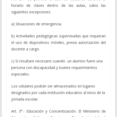
horario de clases dentro de las aulas, salvo las
siguientes excepciones:
a) Situaciones de emergencia.
b) Actividades pedagógicas supervisadas que requieran
el uso de dispositivos móviles, previa autorización del
docente a cargo.
c) Si resultare necesario cuando un alumno fuere una
persona con discapacidad y tuviere requerimientos
especiales.
Los celulares podrán ser almacenados en lugares
designados por cada institución educativo al inicio de la
jornada escolar.
Art. 3°.- Educación y Concientización. El Ministerio de