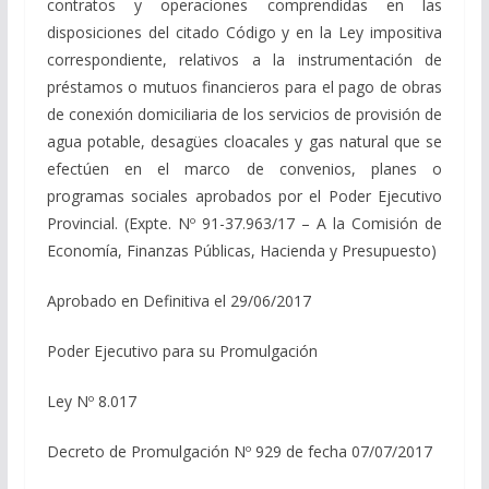
contratos y operaciones comprendidas en las
disposiciones del citado Código y en la Ley impositiva
correspondiente, relativos a la instrumentación de
préstamos o mutuos financieros para el pago de obras
de conexión domiciliaria de los servicios de provisión de
agua potable, desagües cloacales y gas natural que se
efectúen en el marco de convenios, planes o
programas sociales aprobados por el Poder Ejecutivo
Provincial. (Expte. Nº 91-37.963/17 – A la Comisión de
Economía, Finanzas Públicas, Hacienda y Presupuesto)
Aprobado en Definitiva el 29/06/2017
Poder Ejecutivo para su Promulgación
Ley Nº 8.017
Decreto de Promulgación Nº 929 de fecha 07/07/2017