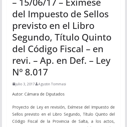
– 15/06/17 – Exímese
del Impuesto de Sellos
previsto en el Libro
Segundo, Título Quinto
del Código Fiscal – en
revi. – Ap. en Def. – Ley
Nº 8.017
julio 3, 2017
Agustin Tommasi
Autor: Cámara de Diputados
Proyecto de Ley en revisión, Exímese del Impuesto de
Sellos previsto en el Libro Segundo, Título Quinto del
Código Fiscal de la Provincia de Salta, a los actos,