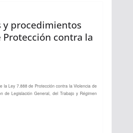
s y procedimientos
e Protección contra la
e la Ley 7.888 de Protección contra la Violencia de
n de Legislación General, del Trabajo y Régimen