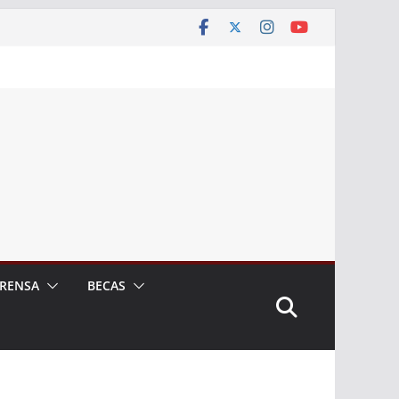
RENSA
BECAS