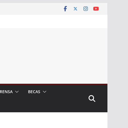
RENSA
BECAS