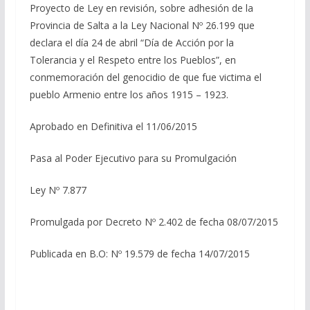
Proyecto de Ley en revisión, sobre adhesión de la
Provincia de Salta a la Ley Nacional Nº 26.199 que
declara el día 24 de abril “Día de Acción por la
Tolerancia y el Respeto entre los Pueblos”, en
conmemoración del genocidio de que fue victima el
pueblo Armenio entre los años 1915 – 1923.
Aprobado en Definitiva el 11/06/2015
Pasa al Poder Ejecutivo para su Promulgación
Ley Nº 7.877
Promulgada por Decreto Nº 2.402 de fecha 08/07/2015
Publicada en B.O: Nº 19.579 de fecha 14/07/2015