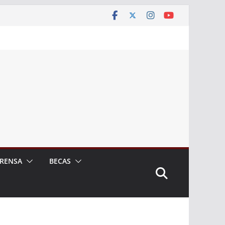
RENSA
BECAS