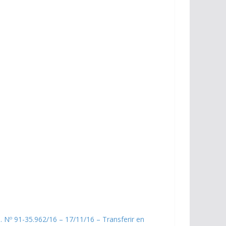
. Nº 91-35.962/16 – 17/11/16 – Transferir en