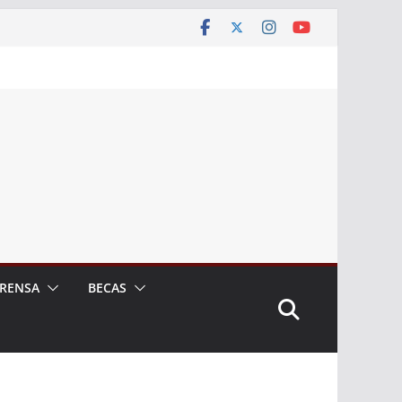
RENSA
BECAS