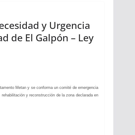
Necesidad y Urgencia
ad de El Galpón – Ley
partamento Metan y se conforma un comité de emergencia
 rehabilitación y reconstrucción de la zona declarada en