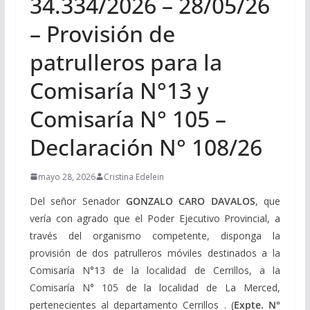
34.334/2026 – 28/05/26
– Provisión de
patrulleros para la
Comisaría N°13 y
Comisaría N° 105 –
Declaración N° 108/26
mayo 28, 2026
Cristina Edelein
Del señor Senador
GONZALO CARO DAVALOS
, que
vería con agrado que el Poder Ejecutivo Provincial, a
través del organismo competente, disponga la
provisión de dos patrulleros móviles destinados a la
Comisaría N°13 de la localidad de Cerrillos, a la
Comisaría N° 105 de la localidad de La Merced,
pertenecientes al departamento Cerrillos . (
Expte. N°