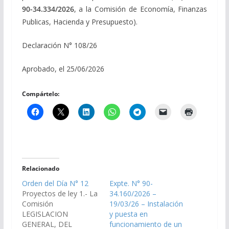
90-34.334/2026
, a la Comisión de Economía, Finanzas
Publicas, Hacienda y Presupuesto).
Declaración N° 108/26
Aprobado, el 25/06/2026
Compártelo:
Relacionado
Orden del Día N° 12
Expte. N° 90-
Proyectos de ley 1.- La
34.160/2026 –
Comisión
19/03/26 – Instalación
LEGISLACION
y puesta en
GENERAL, DEL
funcionamiento de un