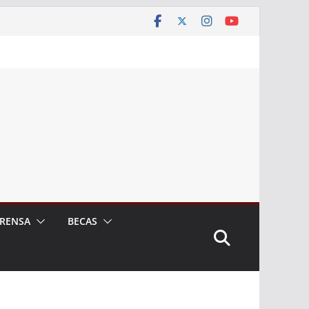
RENSA
BECAS