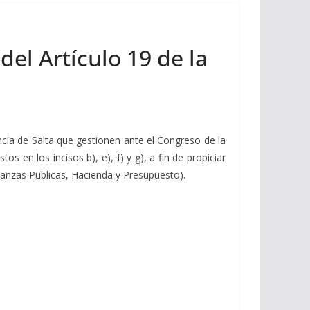
del Artículo 19 de la
ncia de Salta que gestionen ante el Congreso de la
s en los incisos b), e), f) y g), a fin de propiciar
anzas Publicas, Hacienda y Presupuesto).