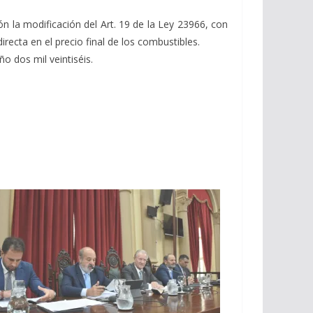
n la modificación del Art. 19 de la Ley 23966, con
directa en el precio final de los combustibles.
o dos mil veintiséis.