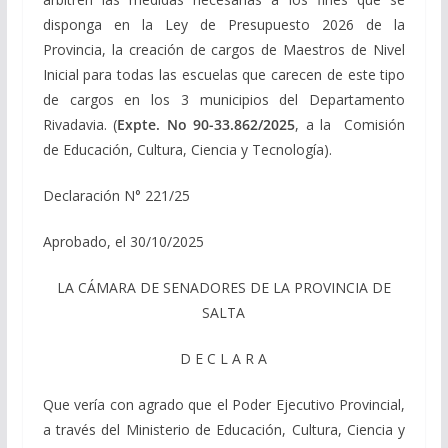
disponga en la Ley de Presupuesto 2026 de la
Provincia, la creación de cargos de Maestros de Nivel
Inicial para todas las escuelas que carecen de este tipo
de cargos en los 3 municipios del Departamento
Rivadavia. (
Expte. No 90-33.862/2025
, a la Comisión
de Educación, Cultura, Ciencia y Tecnología).
Declaración N° 221/25
Aprobado, el 30/10/2025
LA CÁMARA DE SENADORES DE LA PROVINCIA DE
SALTA
D E C L A R A
Que vería con agrado que el Poder Ejecutivo Provincial,
a través del Ministerio de Educación, Cultura, Ciencia y