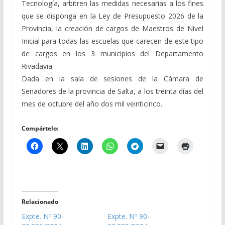
Tecnología, arbitren las medidas necesarias a los fines
que se disponga en la Ley de Presupuesto 2026 de la
Provincia, la creación de cargos de Maestros de Nivel
Inicial para todas las escuelas que carecen de este tipo
de cargos en los 3 municipios del Departamento
Rivadavia.
Dada en la sala de sesiones de la Cámara de
Senadores de la provincia de Salta, a los treinta días del
mes de octubre del año dos mil veinticinco.
Compártelo:
Relacionado
Expte. Nº 90-
Expte. Nº 90-