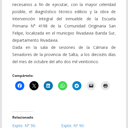
necesarios a fin de ejecutar, con la mayor celeridad
posible, el diagnóstico técnico edilicio y la obra de
Intervención Integral del inmueble de la Escuela
Primaria N° 4198 de la Comunidad Originaria San
Felipe, localizada en el municipio Rivadavia Banda Sur,
departamento Rivadavia.
Dada en la sala de sesiones de la Cámara de
Senadores de la provincia de Salta, a los dieciséis días
del mes de octubre del año dos mil veinticinco.
Compártelo:
Relacionado
Expte. N° 90-
Expte. Nº 90-