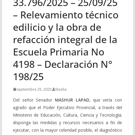
33.796/2025 – 25/09/25
– Relevamiento técnico
edilicio y la obra de
refacción integral de la
Escuela Primaria No
4198 – Declaración N°
198/25
septiembre 25, 2025
Noelia
Del señor Senador
MASHUR LAPAD
, que vería con
agrado que el Poder Ejecutivo Provincial, a través del
Ministerio de Educación, Cultura, Ciencia y Tecnología;
disponga las medidas y recursos necesarios a fin de
ejecutar, con la mayor celeridad posible, el diagnóstico